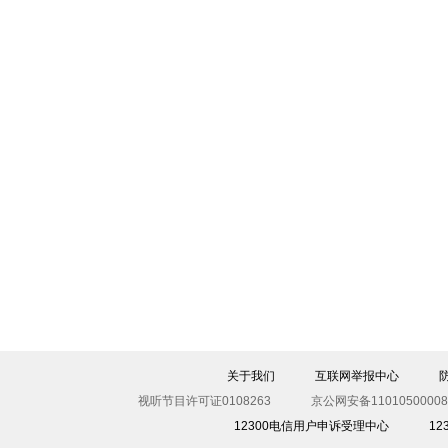
关于我们
互联网举报中心
视听节目许可证0108263
京公网安备11010500008
12300电信用户申诉受理中心
1