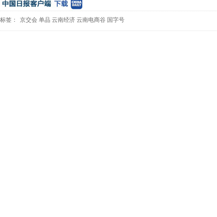
标签：
京交会
单品
云南经济
云南电商谷
国字号