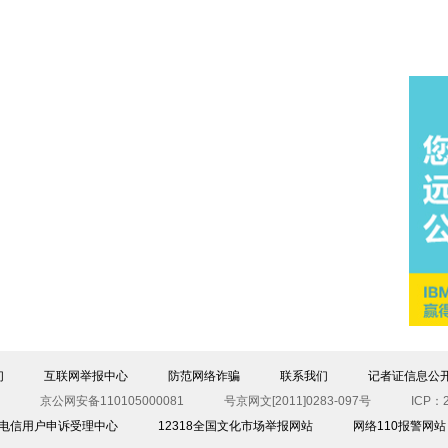
们
互联网举报中心
防范网络诈骗
联系我们
记者证信息公
京公网安备110105000081
号京网文[2011]0283-097号
ICP：2
00电信用户申诉受理中心
12318全国文化市场举报网站
网络110报警网站