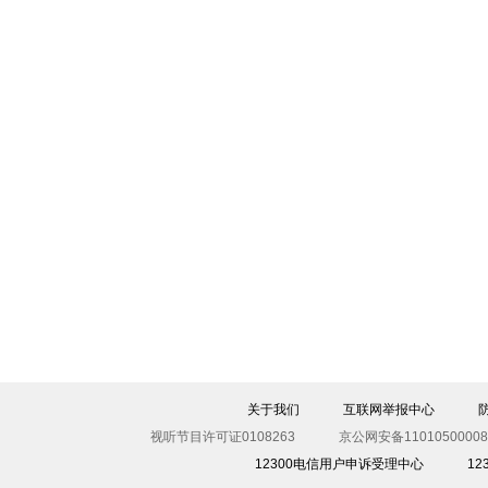
关于我们
互联网举报中心
视听节目许可证0108263
京公网安备11010500008
12300电信用户申诉受理中心
1