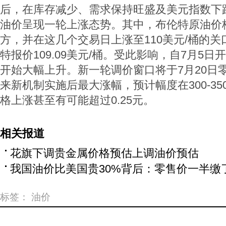
后，在库存减少、需求保持旺盛及美元指数下
油价呈现一轮上涨态势。其中，布伦特原油价格
方，并在这几个交易日上涨至110美元/桶的关
特报价109.09美元/桶。受此影响，自7月5
开始大幅上升。新一轮调价窗口将于7月20日
来新机制实施后最大涨幅，预计幅度在300-35
格上涨甚至有可能超过0.25元。
相关报道
花旗下调贵金属价格预估上调油价预估
我国油价比美国贵30%背后：零售价一半缴
标签：
油价