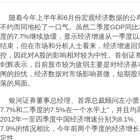
随着今年上半年和6月份宏观经济数据的公
不约而同地松了一口气。虽然二季度GDP同比增
度的7.7%继续放缓，显示经济增速从一季度
结束，但在市场和分析人士看来，经济增速回
控，因此对A股的影响相对较为中性。首创证
剑辉表示，目前股市较为疲弱主要是对经济基本
闸的担忧，经济数据对市场影响甚微，短期股
落的局面。
银河证券董事总经理、首席总裁顾问左小蕾
7.7%和二季度的7.5%在一个水平上”，并且
2012年一至四季度中国经济增速分别为8.1%、7
7.9%的情况相比，今年前两个季度的经济增
定性。