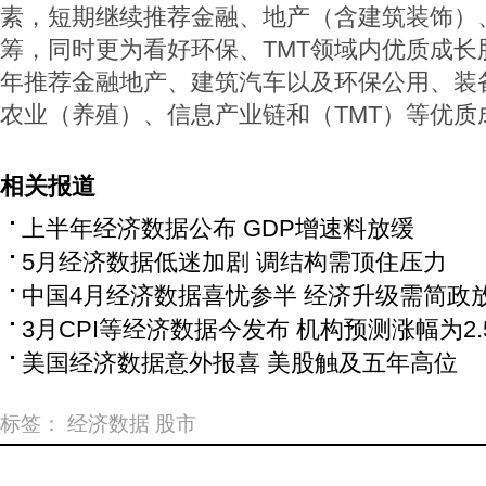
素，短期继续推荐金融、地产（含建筑装饰）
筹，同时更为看好环保、TMT领域内优质成长
年推荐金融地产、建筑汽车以及环保公用、装
农业（养殖）、信息产业链和（TMT）等优质
相关报道
上半年经济数据公布 GDP增速料放缓
5月经济数据低迷加剧 调结构需顶住压力
中国4月经济数据喜忧参半 经济升级需简政
3月CPI等经济数据今发布 机构预测涨幅为2.
美国经济数据意外报喜 美股触及五年高位
标签：
经济数据
股市