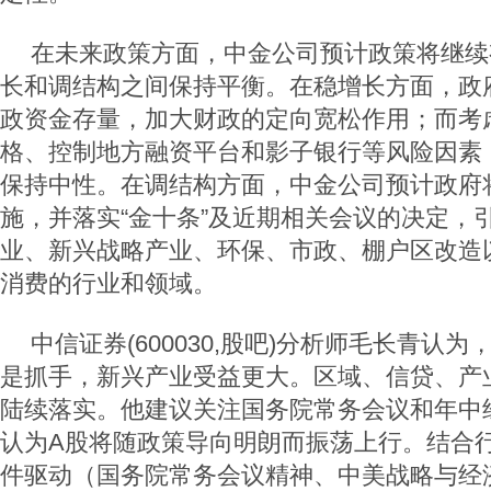
在未来政策方面，中金公司预计政策将继续
长和调结构之间保持平衡。在稳增长方面，政
政资金存量，加大财政的定向宽松作用；而考
格、控制地方融资平台和影子银行等风险因素
保持中性。在调结构方面，中金公司预计政府
施，并落实“金十条”及近期相关会议的决定，
业、新兴战略产业、环保、市政、棚户区改造
消费的行业和领域。
中信证券(600030,股吧)分析师毛长青认
是抓手，新兴产业受益更大。区域、信贷、产
陆续落实。他建议关注国务院常务会议和年中
认为A股将随政策导向明朗而振荡上行。结合
件驱动（国务院常务会议精神、中美战略与经