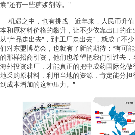
囊”还有一些糖浆剂等。”
机遇之中，也有挑战。近年来，人民币升值
本和原材料价格的攀升，让不少依靠出口的企
从“产品走出去”，到“工厂走出去”，就成了不
们对东盟博览会，也就有了新的期待：“有可
的那样招商引资，他们也希望把我们引过去，
海外投资建厂，才能真正的把中成药国际化做
地采购原材料，利用当地的资源，肯定能分担
到成本增加的这种压力。”