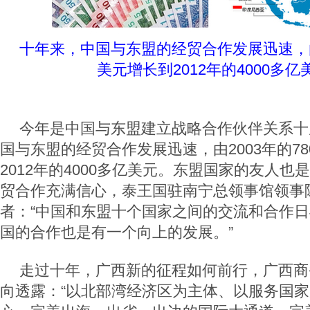
十年来，中国与东盟的经贸合作发展迅速，由2
美元增长到2012年的4000多亿
今年是中国与东盟建立战略合作伙伴关系十
国与东盟的经贸合作发展迅速，由2003年的7
2012年的4000多亿美元。东盟国家的友人
贸合作充满信心，泰王国驻南宁总领事馆领事
者：“中国和东盟十个国家之间的交流和合作
国的合作也是有一个向上的发展。”
走过十年，广西新的征程如何前行，广西商
向透露：“以北部湾经济区为主体、以服务国