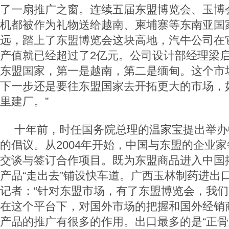
了一扇推广之窗。连续五届东盟博览会、玉博
机都被作为礼物送给越南、柬埔寨等东南亚国
远，踏上了东盟博览会这块高地，汽牛公司在
产值就已经超过了2亿元。公司设计部经理梁启
东盟国家，第一是越南，第二是缅甸。这个市
下一步还是要往东盟国家去开拓更大的市场，
里建厂。”
十年前，时任国务院总理的温家宝提出举办
的倡议。从2004年开始，中国与东盟的企业
交谈与签订合作项目。既为东盟商品进入中国
产品“走出去”铺设快车道。广西玉林制药进出
记者：“针对东盟市场，有了东盟博览会，我
在这个平台下，对国外市场的把握和国外经销
产品的推广有很多的作用。出口最多的是“正骨