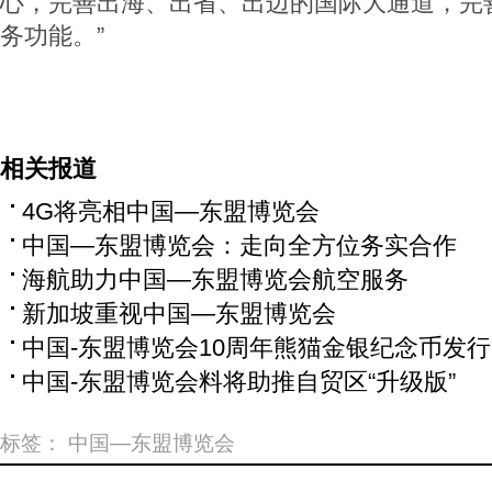
心，完善出海、出省、出边的国际大通道，完
务功能。”
相关报道
4G将亮相中国—东盟博览会
中国—东盟博览会：走向全方位务实合作
海航助力中国—东盟博览会航空服务
新加坡重视中国—东盟博览会
中国-东盟博览会10周年熊猫金银纪念币发行
中国-东盟博览会料将助推自贸区“升级版”
标签：
中国—东盟博览会