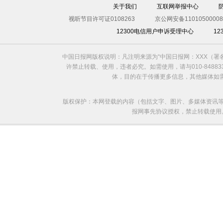
关于我们
互联网举报中心
视听节目许可证0108263
京公网安备11010500008
12300电信用户申诉受理中心
1
中国日报网版权说明：凡注明来源为“中国日报网：XXX（
许禁止转载、使用，违者必究。如需使用，请与010-8488
体，目的在于传播更多信息，其他媒体如
版权保护：本网登载的内容（包括文字、图片、多媒体资讯等
报网事先协议授权，禁止转载使用。给中国日