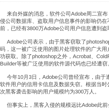
来自外媒的消息，软件公司Adobe周二宣
侵公司数据库、盗取用户信息事件的影响仍在
前，已经有3800万Adobe公司用户信息遭到盗
Adobe公司表示，由于黑客窃取了photos
码，这一被广泛使用的图片处理软件的广大用
功获取。除了photoshop之外，Acrobat、ColdFus
Builder等被广泛使用的软件源代码也已经遭窃
今年10月3日，Adobe公司曾经宣布，由
软件用户的信用卡信息及数据失窃。根据当时
次黑客袭击影响的用户规模约为300万人。
但事实上，黑客入侵的规模远比Adobe此