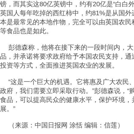
镑，而其实这80亿英镑中，约有20亿是“白白
英国人每年吃掉的西红柿中，约81%是从国外
本是最常见的本地作物，完全可以由英国农民
等食品也是如此。
彭德森称，他将在接下来的一段时间内，大
品，并承诺将要求政府给予本国农民支持，通
投资等方式，全面推进英国农业的发展。
“这是一个巨大的机遇。它将惠及广大农民
政府，我们需要立即采取行动。”彭德森说，“
食品，可以提高民众的健康水平，保护环境，
展。”
（来源：中国日报网 涂恬 编辑：信莲）