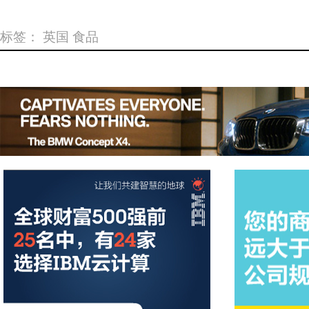
标签：
英国
食品