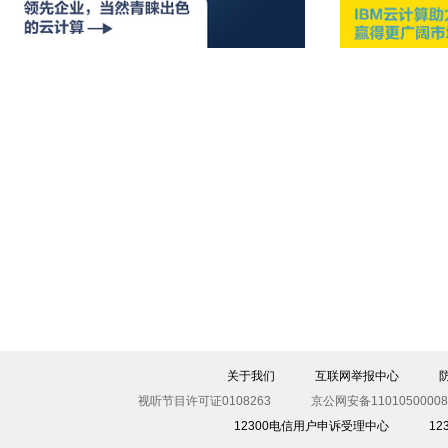
关于我们
互联网举报中心
视听节目许可证0108263
京公网安备11010500008
12300电信用户申诉受理中心
1