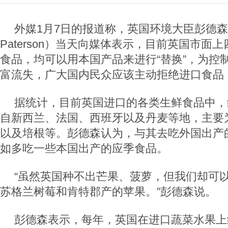
外媒1月7日的报道称，英国环境大臣彭德森（
Paterson）当天向媒体表示，目前英国市面
食品，均可以用本国产品来进行“替换”，为控
富流失，广大国内民众应该主动拒绝进口食品，
据统计，目前英国进口的各类生鲜食品中，
自新西兰、法国、西班牙以及丹麦等地，主要
以及培根等。彭德森认为，与其去吃外国出产
如多吃一些本国出产的应季食品。
“虽然英国种不出芒果、菠萝，但我们却可
苏格兰树莓和肯特郡产的苹果。”彭德森说。
彭德森表示，每年，英国在进口蔬菜水果上