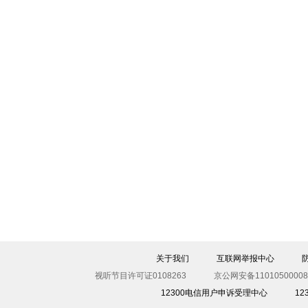
关于我们
互联网举报中心
视听节目许可证0108263
京公网安备11010500008
12300电信用户申诉受理中心
1