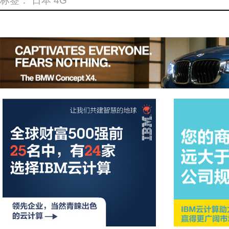
标签：
日本
4G