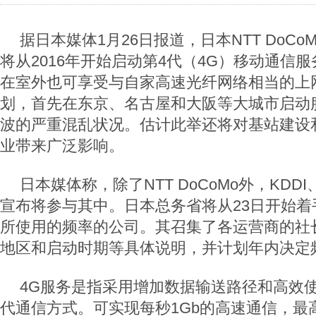
据日本媒体1月26日报道，日本NTT DoC
将从2016年开始启动第4代（4G）移动通信
在室外也可享受与自家高速光纤网络相当的上
划，首先在东京、名古屋和大阪等大城市启动
波的严重混乱状况。估计此举还将对基站建设
业带来广泛影响。
日本媒体称，除了NTT DoCoMo外，KDDI、
宣布将参与其中。日本总务省将从23日开始着
所使用的频率的公司。其召集了各运营商的社
地区和启动时期等具体说明，并计划年内决定
4G服务是指采用增加数据输送路径和高效
代通信方式。可实现每秒1Gb的高速通信，最