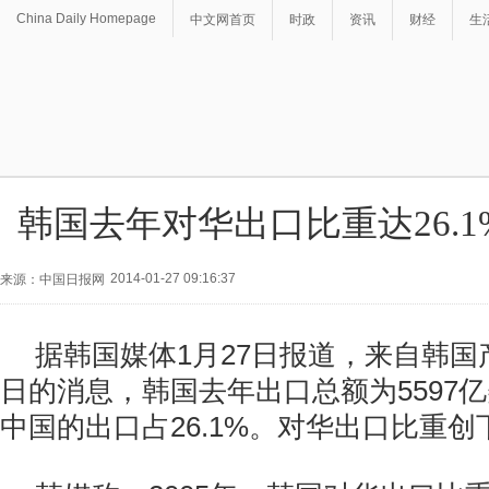
China Daily Homepage
中文网首页
时政
资讯
财经
生
韩国去年对华出口比重达26.1
2014-01-27 09:16:37
来源：中国日报网
据韩国媒体1月27日报道，来自韩国
日的消息，韩国去年出口总额为5597
中国的出口占26.1%。对华出口比重