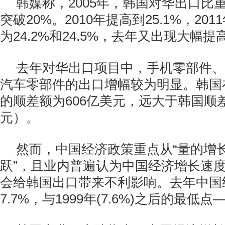
韩媒称，2005年，韩国对华出口比重
突破20%。2010年提高到25.1%，201
为24.2%和24.5%，去年又出现大幅提
去年对华出口项目中，手机零部件、
汽车零部件的出口增幅较为明显。韩国
的顺差额为606亿美元，远大于韩国顺差
元）。
然而，中国经济政策重点从“量的增长
跃”，且业内普遍认为中国经济增长速
会给韩国出口带来不利影响。去年中国
7.7%，与1999年(7.6%)之后的最低点