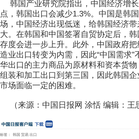
韩国产业研究院指出，中国经济增长
点，韩国出口会减少1.3%。中国是韩
场，中国经济出现低迷，给韩国经济带
大。在韩国和中国签署自贸协定后，韩
存度会进一步上升。此外，中国政府把
造业出口转变为内需，因此“中国需求”
华出口的主力商品为原材料和资本货物
组装和加工出口到第三国，因此韩国企
市场面临一定的困难。
（来源：中国日报网 涂恬 编辑：王
标签：
韩国
贸易
出口