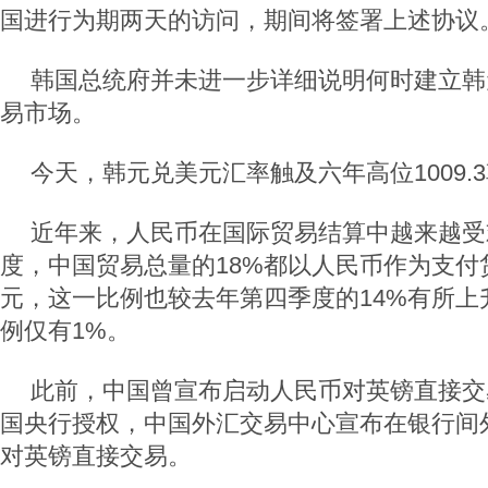
国进行为期两天的访问，期间将签署上述协议
韩国总统府并未进一步详细说明何时建立韩
易市场。
今天，韩元兑美元汇率触及六年高位1009.
近年来，人民币在国际贸易结算中越来越受
度，中国贸易总量的18%都以人民币作为支付货
元，这一比例也较去年第四季度的14%有所上
例仅有1%。
此前，中国曾宣布启动人民币对英镑直接交易
国央行授权，中国外汇交易中心宣布在银行间
对英镑直接交易。