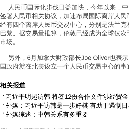
人民币国际化步伐日益加快，今年以来，中
签署人民币相关协议，加速布局国际离岸人民
经有四个离岸人民币交易中心，分别是法兰克
巴黎。据交易量推算，伦敦已经成为全球仅次
市场。
另外，6月加拿大财政部长Joe Oliver也
国政府就在北美设立一个人民币交易中心的事
相关报道
习近平明起访韩 将签12份合作文件涉经贸
外媒：习近平访韩是一步好棋 有助于遏制日
外媒综述：中韩关系有多重要