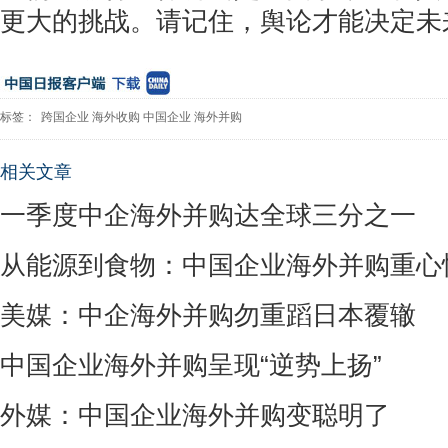
更大的挑战。请记住，舆论才能决定未
标签：
跨国企业
海外收购
中国企业
海外并购
相关文章
一季度中企海外并购达全球三分之一
从能源到食物：中国企业海外并购重心
美媒：中企海外并购勿重蹈日本覆辙
中国企业海外并购呈现“逆势上扬”
外媒：中国企业海外并购变聪明了