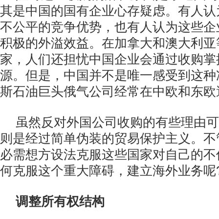
其是中国的国有企业心存疑虑。有人认
不公平的竞争优势，也有人认为这些企
积极的外溢效益。在加拿大和澳大利亚
家，人们还担忧中国企业会通过收购掌
源。但是，中国并不是唯一感受到这种
斯石油巨头俄气公司经常在中欧和东欧
虽然反对外国公司收购的有些理由可
则是经过简单伪装的贸易保护主义。不
必需想方设法克服这些国家对自己的不
何克服这个重大障碍，建立海外业务呢
调整所有权结构