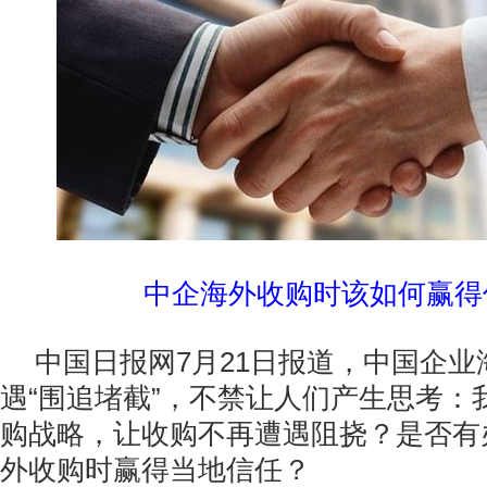
中企海外收购时该如何赢得
中国日报网7月21日报道，中国企
遇“围追堵截”，不禁让人们产生思考：
购战略，让收购不再遭遇阻挠？是否有
外收购时赢得当地信任？