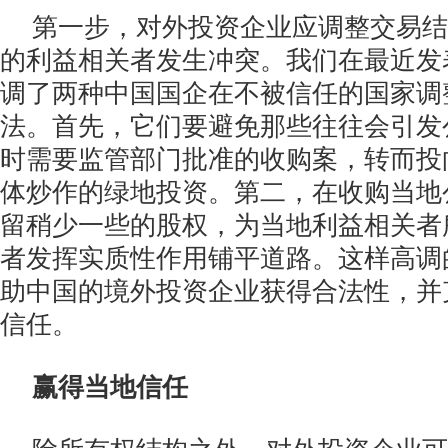
第一步，对外投资企业应调整交易结
的利益相关者发生冲突。我们在最近发
调了两种中国国企在不被信任的国家调
法。首先，它们要避免那些往往会引发
时需要监管部门批准的收购案，转而投
体炒作的绿地投资。第二，在收购当地
留稍少一些的股权，为当地利益相关者
者发挥实质性作用铺平道路。这样高调
助中国的境外投资企业获得合法性，并
信任。
赢得当地信任