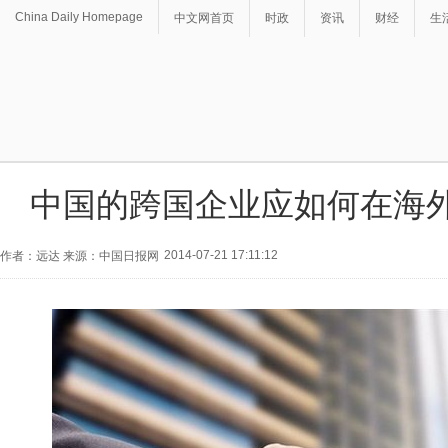
China Daily Homepage
中文网首页
时政
资讯
财经
生
中国的跨国企业应如何在海
2014-07-21 17:11:12
作者：远达 来源：中国日报网