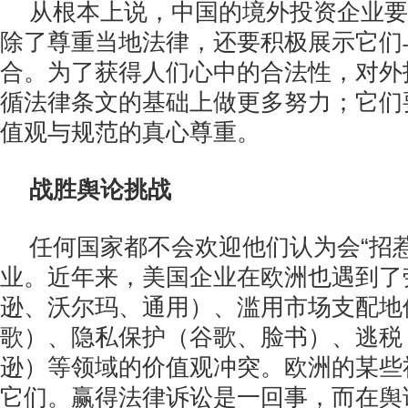
从根本上说，中国的境外投资企业要
除了尊重当地法律，还要积极展示它们
合。为了获得人们心中的合法性，对外
循法律条文的基础上做更多努力；它们
值观与规范的真心尊重。
战胜舆论挑战
任何国家都不会欢迎他们认为会“招
业。近年来，美国企业在欧洲也遇到了
逊、沃尔玛、通用）、滥用市场支配地
歌）、隐私保护（谷歌、脸书）、逃税
逊）等领域的价值观冲突。欧洲的某些
它们。赢得法律诉讼是一回事，而在舆