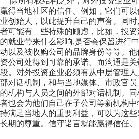
除所有权结构之外，对外投资企业可
赢得当地社区的信任。例如，它们可以
业创始人，以此提升自己的声誉。同时
者可能有一些特殊的顾虑，比如，投资
的就业带来什么影响,是否会保留进行
动以及被收购公司的品牌身份等等。他
资公司处得到可靠的承诺。而沟通是关
段。对外投资企业必须有从中层管理人
部对话机制，和与当地媒体、市政官员
的机构与人员之间的外部对话机制。同
者也会为他们自己在子公司等新机构中
持满足当地人的重要利益，可以为这些
长期的尊重。信守诺言就能赢得信任。