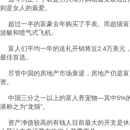
则是女人的最爱。
超过一半的富豪去年购买了手表。而超级富
游艇和喷气式飞机。
富人们平均一年的送礼开销将近2.4万美元
最佳首选。
尽管中国的房地产市场衰退，房地产仍是富
资。
中国三分之一以上的富人养宠物—其中5%
港称之为“龙猫”。
资产净值较高的有钱人目前最大的开支是休