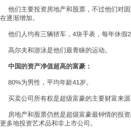
他们主要投资房地产和股票，不过他们对固
在逐渐增加。
他们人均有三辆轿车，4块手表，每年休假2
高尔夫和游泳是他们最青睐的运动。
中国的资产净值超高的富豪：
80%为男性，平均年龄41岁。
买卖公司所有权是超级富豪的主要财富来源
房地产和股票仍然是超级富豪最钟情的投资
更多地投资艺术品和非上市公司。