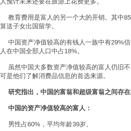
人预计未来还要在旅游上花费更多。
教育费用是富人的另一个大的开销。其中8
算送子女出国留学。
中国资产净值较高的有钱人一族中有29%
人在中国全部人口中占18%。
虽然中国大多数资产净值较高的富人仍旧不
可是他们了解消费品信息的首选来源。
研究指出，中国的富翁和超级富翁之间存在
中国的资产净值较高的富人：
男性占60%，平均年龄39岁。