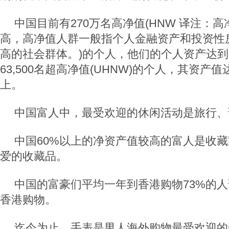
中国目前有270万名高净值(HNW 译注：
高，高净值人群一般指个人金融资产和投资性
高的社会群体。)的个人，他们的个人资产达到
63,500名超高净值(UHNW)的个人，其资产值
上。
中国富人中，最受欢迎的休闲活动是旅行、
中国60%以上的净资产值较高的富人是收
爱的收藏品。
中国的富豪们平均一年到香港购物73%的
香港购物。
迄今为止，手表是男人海外购物最受欢迎的