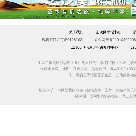
关于我们
互联网举报中心
视听节目许可证0108263
京公网安备11010500008
12300电信用户申诉受理中心
1
中国日报网版权说明：凡注明来源为“中国日报网：XXX（
许禁止转载、使用，违者必究。如需使用，请与010-8488
体，目的在于传播更多信息，其他媒体如
版权保护：本网登载的内容（包括文字、图片、多媒体资讯
未经中国日报网事先协议授权，禁止转载使用。给