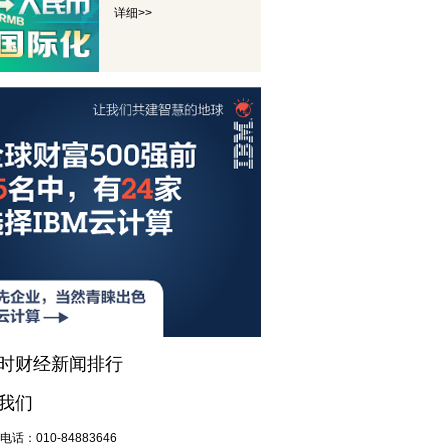
详细>>
小时财经新闻排行
我们
电话：
010-84883646