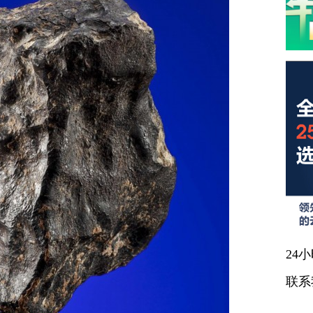
24
联系