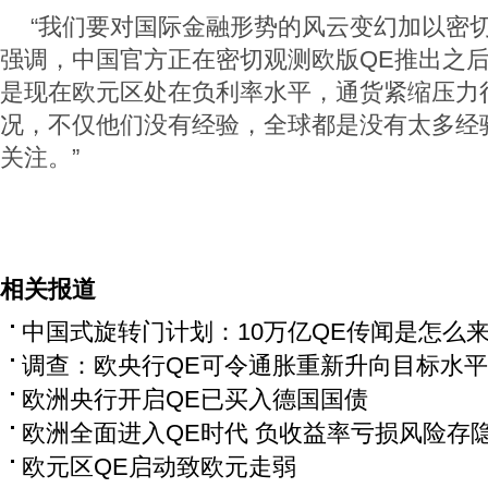
“我们要对国际金融形势的风云变幻加以密切
强调，中国官方正在密切观测欧版QE推出之后
是现在欧元区处在负利率水平，通货紧缩压力
况，不仅他们没有经验，全球都是没有太多经
关注。”
相关报道
中国式旋转门计划：10万亿QE传闻是怎么
调查：欧央行QE可令通胀重新升向目标水平
欧洲央行开启QE已买入德国国债
欧洲全面进入QE时代 负收益率亏损风险存
欧元区QE启动致欧元走弱