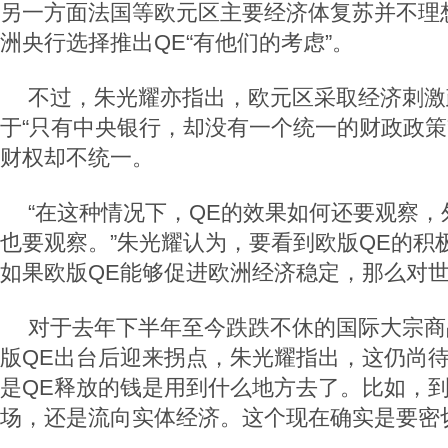
另一方面法国等欧元区主要经济体复苏并不理
洲央行选择推出QE“有他们的考虑”。
不过，朱光耀亦指出，欧元区采取经济刺激
于“只有中央银行，却没有一个统一的财政政策
财权却不统一。
“在这种情况下，QE的效果如何还要观察
也要观察。”朱光耀认为，要看到欧版QE的积
如果欧版QE能够促进欧洲经济稳定，那么对世
对于去年下半年至今跌跌不休的国际大宗商
版QE出台后迎来拐点，朱光耀指出，这仍尚待
是QE释放的钱是用到什么地方去了。比如，
场，还是流向实体经济。这个现在确实是要密