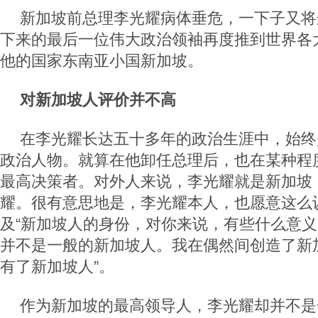
新加坡前总理李光耀病体垂危，一下子又将
下来的最后一位伟大政治领袖再度推到世界各
他的国家东南亚小国新加坡。
对新加坡人评价并不高
在李光耀长达五十多年的政治生涯中，始终
政治人物。就算在他卸任总理后，也在某种程
最高决策者。对外人来说，李光耀就是新加坡
耀。很有意思地是，李光耀本人，也愿意这么
及“新加坡人的身份，对你来说，有些什么意义
并不是一般的新加坡人。我在偶然间创造了新
有了新加坡人”。
作为新加坡的最高领导人，李光耀却并不是一