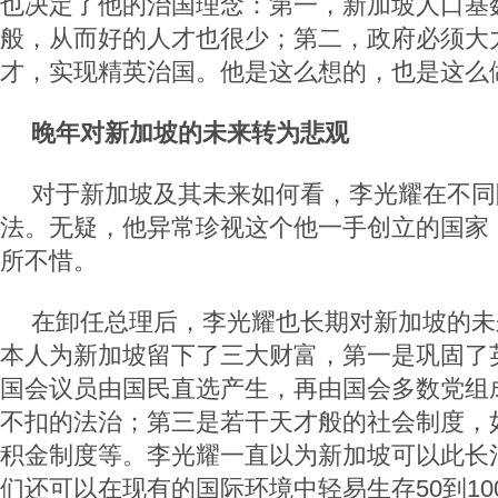
也决定了他的治国理念：第一，新加坡人口基
般，从而好的人才也很少；第二，政府必须大
才，实现精英治国。他是这么想的，也是这么
晚年对新加坡的未来转为悲观
对于新加坡及其未来如何看，李光耀在不同
法。无疑，他异常珍视这个他一手创立的国家
所不惜。
在卸任总理后，李光耀也长期对新加坡的未
本人为新加坡留下了三大财富，第一是巩固了
国会议员由国民直选产生，再由国会多数党组
不扣的法治；第三是若干天才般的社会制度，
积金制度等。李光耀一直以为新加坡可以此长
们还可以在现有的国际环境中轻易生存50到1