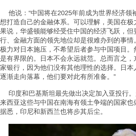
他说：“中国将在2025年前成为世界经济
想打造自己的金融体系。可以理解，美国在极
果说，华盛顿能够经受住中国的经济飞跃，但
行、金融方面的领先地位却是很难办到的事情
极力对日本施压，不希望后者参与中国项目。
是有界限的。日本不会永远就范。总而言之，
家银行，因为他们没有其他理性的选择。日本
逐渐走向落幕，他们要对此有所准备。”
印度和巴基斯坦最先做出决定加入亚投行。
来西亚这些与中国在南海有领土争端的国家也
据悉，印尼和新西兰也将步其后尘。