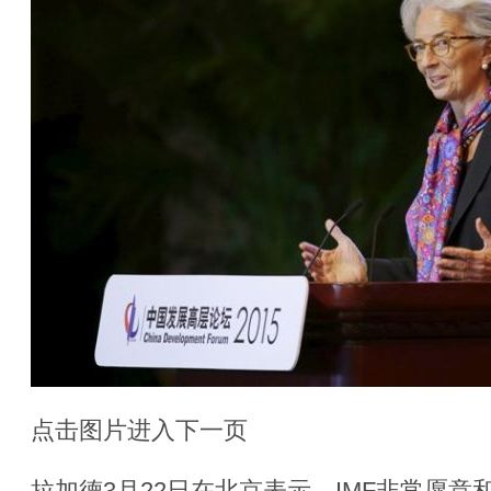
点击图片进入下一页
拉加德3月22日在北京表示，IMF非常愿