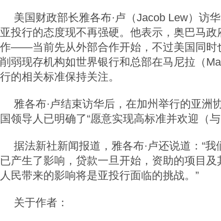
美国财政部长雅各布·卢（Jacob Lew）
亚投行的态度现不再强硬。他表示，奥巴马政
作——当前先从外部合作开始，不过美国同时
削弱现存机构如世界银行和总部在马尼拉（Man
行的相关标准保持关注。
雅各布·卢结束访华后，在加州举行的亚洲
国领导人已明确了“愿意实现高标准并欢迎（与
据法新社新闻报道，雅各布·卢还说道：“我
已产生了影响，贷款一旦开始，资助的项目及
人民带来的影响将是亚投行面临的挑战。”
关于作者：