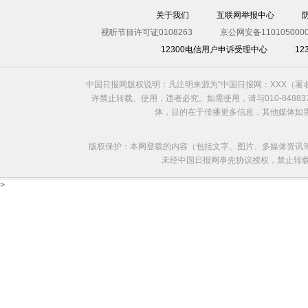
关于我们
互联网举报中心
视听节目许可证0108263
京公网安备1101050000
12300电信用户申诉受理中心
1
中国日报网版权说明：凡注明来源为“中国日报网：XXX（
许禁止转载、使用，违者必究。如需使用，请与010-8488
体，目的在于传播更多信息，其他媒体如
版权保护：本网登载的内容（包括文字、图片、多媒体资讯
未经中国日报网事先协议授权，禁止转载使用。给
>