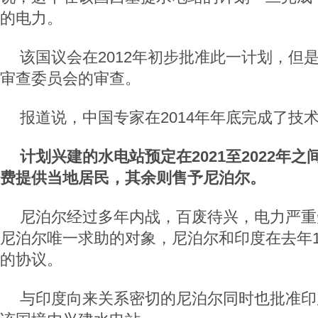
的电力。
该国议会在2012年初步批准此一计划，但
审查委员会的审查。
报道说，中国专家在2014年年底完成了技
计划兴建的水电站预定在2021至2022年
费提供当地居民，其余则售予尼泊尔。
尼泊尔经过多年内战，百废待兴，电力严重
尼泊尔唯一求助的对象，尼泊尔和印度在去年1
的协议。
与印度向来关系密切的尼泊尔同时也批准印