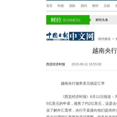
首页
时政
国际
国内
财经
文娱
财经头条
财经频道
>
越南央
西贡经济时报
2015-06-11 16:55:00
越南央行抛售美元稳定汇率
《西贡经济时报》6月11日报道：为
5亿美元的申请，抛售了约2亿美元，这是去
业了解外汇需求，央行不直接向他们提供外