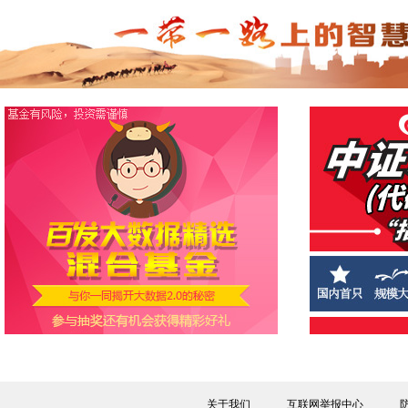
关于我们
互联网举报中心