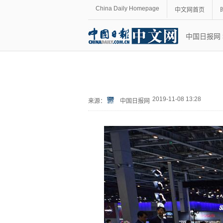
China Daily Homepage
中文网首页
中国日报网
2019-11-08 13:28
来源：
中国日报网