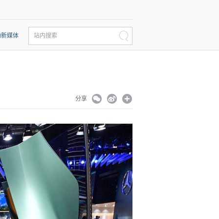
动新媒体
站内搜索
分享