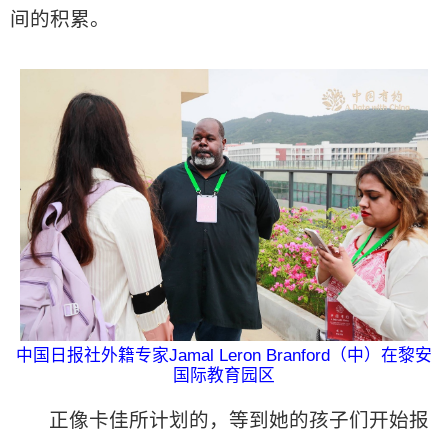
间的积累。
中国日报社外籍专家Jamal Leron Branford（中）在黎安
国际教育园区
正像卡佳所计划的，等到她的孩子们开始报