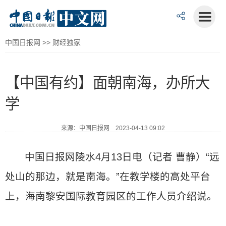
中国日报网
>>
财经独家
【中国有约】面朝南海，办所大
学
来源：中国日报网 2023-04-13 09:02
中国日报网陵水4月13日电（记者 曹静）“远
处山的那边，就是南海。”在教学楼的高处平台
上，海南黎安国际教育园区的工作人员介绍说。