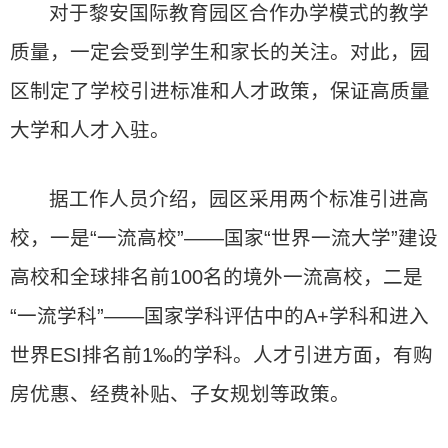
对于黎安国际教育园区合作办学模式的教学
质量，一定会受到学生和家长的关注。对此，园
区制定了学校引进标准和人才政策，保证高质量
大学和人才入驻。
据工作人员介绍，园区采用两个标准引进高
校，一是“一流高校”——国家“世界一流大学”建设
高校和全球排名前100名的境外一流高校，二是
“一流学科”——国家学科评估中的A+学科和进入
世界ESI排名前1‰的学科。人才引进方面，有购
房优惠、经费补贴、子女规划等政策。