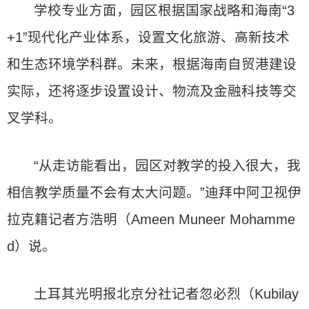
学校专业方面，园区根据国家战略和海南“3
+1”现代化产业体系，设置文化旅游、高新技术
和生态环境学科群。未来，根据海南自贸港建设
实际，还将逐步设置设计、物流及金融科技等交
叉学科。
“从走访能看出，园区对教学的投入很大，我
相信教学质量不会有太大问题。”迪拜中阿卫视伊
拉克籍记者方浩明（Ameen Muneer Mohamme
d）说。
土耳其光明报北京分社记者忽必烈（Kubilay