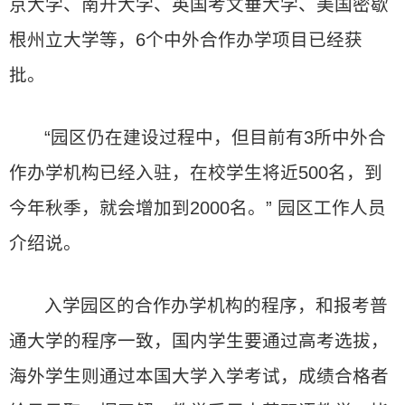
京大学、南开大学、英国考文垂大学、美国密歇
根州立大学等，6个中外合作办学项目已经获
批。
“园区仍在建设过程中，但目前有3所中外合
作办学机构已经入驻，在校学生将近500名，到
今年秋季，就会增加到2000名。” 园区工作人员
介绍说。
入学园区的合作办学机构的程序，和报考普
通大学的程序一致，国内学生要通过高考选拔，
海外学生则通过本国大学入学考试，成绩合格者