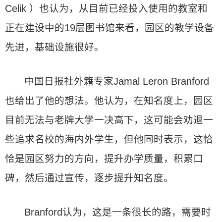
Celik ）也认为，从目前已经投入使用的教室和
正在建设中的19层图书馆来看，园区的教学设备
先进，基础设施很好。
中国日报社外籍专家Jamal Leron Branford
也给出了他的想法。他认为，在知名度上，园区
目前无法与老牌大学一决高下，这可能会劝退一
些追求名校的海内外学生，但他同时表示，这恰
恰是园区努力的方向，提升办学质量，积累口
碑，然后通过宣传，逐步提升知名度。
Branford认为，这是一条很长的路，需要时