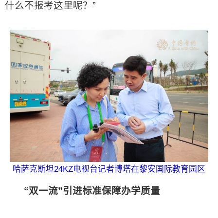
什么不报考这里呢？”
哈萨克斯坦24KZ电视台记者博塔在黎安国际教育园区
“双一流”引进标准保障办学质量