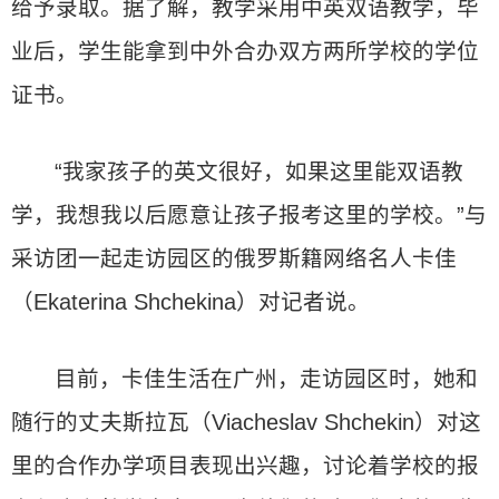
给予录取。据了解，教学采用中英双语教学，毕
业后，学生能拿到中外合办双方两所学校的学位
证书。
“我家孩子的英文很好，如果这里能双语教
学，我想我以后愿意让孩子报考这里的学校。”与
采访团一起走访园区的俄罗斯籍网络名人卡佳
（Ekaterina Shchekina）对记者说。
目前，卡佳生活在广州，走访园区时，她和
随行的丈夫斯拉瓦（Viacheslav Shchekin）对这
里的合作办学项目表现出兴趣，讨论着学校的报