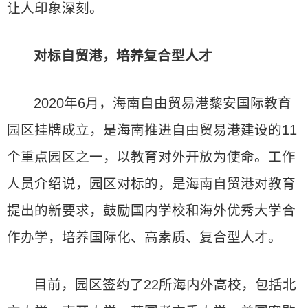
让人印象深刻。
对标自贸港，培养复合型人才
2020年6月，海南自由贸易港黎安国际教育
园区挂牌成立，是海南推进自由贸易港建设的11
个重点园区之一，以教育对外开放为使命。工作
人员介绍说，园区对标的，是海南自贸港对教育
提出的新要求，鼓励国内学校和海外优秀大学合
作办学，培养国际化、高素质、复合型人才。
目前，园区签约了22所海内外高校，包括北