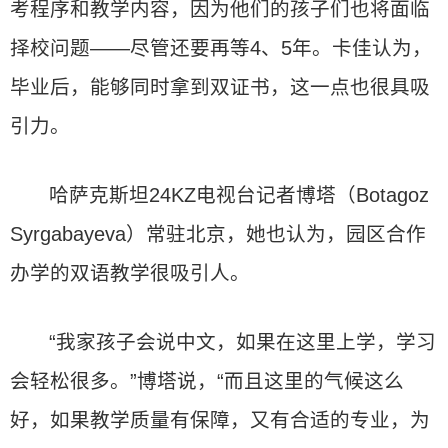
考程序和教学内容，因为他们的孩子们也将面临
择校问题——尽管还要再等4、5年。卡佳认为，
毕业后，能够同时拿到双证书，这一点也很具吸
引力。
哈萨克斯坦24KZ电视台记者博塔（Botagoz
Syrgabayeva）常驻北京，她也认为，园区合作
办学的双语教学很吸引人。
“我家孩子会说中文，如果在这里上学，学习
会轻松很多。”博塔说，“而且这里的气候这么
好，如果教学质量有保障，又有合适的专业，为