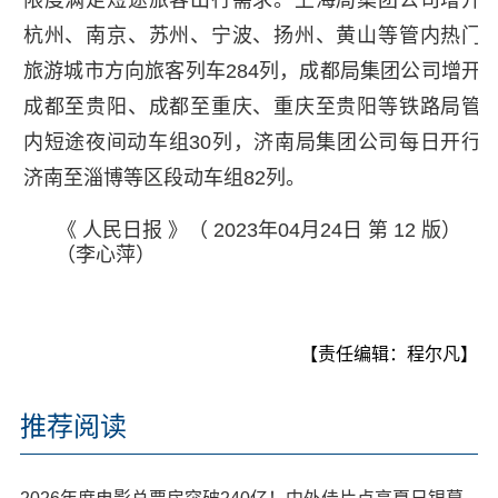
杭州、南京、苏州、宁波、扬州、黄山等管内热门
旅游城市方向旅客列车284列，成都局集团公司增开
成都至贵阳、成都至重庆、重庆至贵阳等铁路局管
内短途夜间动车组30列，济南局集团公司每日开行
济南至淄博等区段动车组82列。
《 人民日报 》（ 2023年04月24日 第 12 版）
（李心萍）
【责任编辑：程尔凡】
推荐阅读