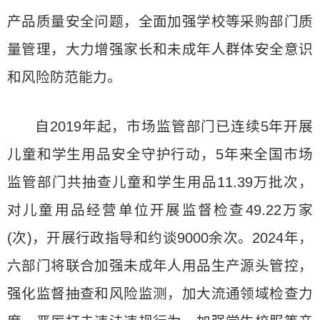
产品质量安全问题，全面加强学校等采购部门质
量管理，大力增强家长和未成年人群体安全意识
和风险防范能力。
自2019年起，市场监管部门已连续5年开展
儿童和学生用品安全守护行动，5年来全国市场
监管部门共抽查儿童和学生用品11.39万批次，
对儿童用品经营单位开展监督检查49.22万家
(次)，开展行政指导和约谈9000余次。2024年，
六部门将联合加强未成年人用品生产源头管控，
强化监督抽查和风险监测，加大流通领域检查力