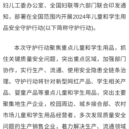
妇儿工委办公室、全国妇联等六部门联合印发通
知，部署在全国范围内开展2024年儿童和学生用
品安全守护行动(以下简称守护行动)。
本次守护行动聚焦重点儿童和学生用品，抓
住关键质量安全问题，突出重点区域，加强部门
协作，实行生产、流通、使用安全隐患全链条治
理。守护行动将针对新型网红产品、学生相关产
品、婴童产品等重点儿童和学生用品，突出主要
聚集地生产企业，校园周边、城乡接合部、农村
市场儿童和学生用品经营者，多次发现质量安全
问题的生产销售企业，着力解决生产、流通领域