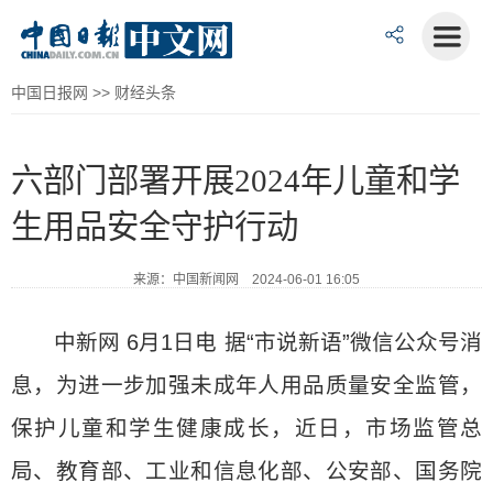
中国日报网
>>
财经头条
六部门部署开展2024年儿童和学
生用品安全守护行动
来源：中国新闻网 2024-06-01 16:05
中新网 6月1日电 据“市说新语”微信公众号消
息，为进一步加强未成年人用品质量安全监管，
保护儿童和学生健康成长，近日，市场监管总
局、教育部、工业和信息化部、公安部、国务院