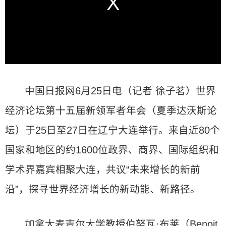
中国日报网6月25日电（记者 徐子茗）世界
经济论坛第十五届新领军者年会（夏季达沃斯论
坛）于25日至27日在辽宁大连举行。来自近80个
国家和地区的约1600位政界、商界、国际组织和
学术界嘉宾相聚大连，共议“未来增长的新前
沿”，探寻世界经济增长的新动能、新路径。
加拿大麦吉尔大学教授伯努瓦·布莱（Benoit