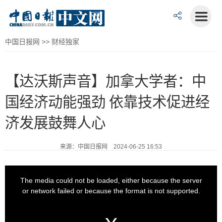
中国日报网
>>
财经独家
【达沃斯声音】加拿大学者：中
国经济动能强劲 依靠技术促进经
济发展鼓舞人心
来源：中国日报网 2024-06-25 16:53