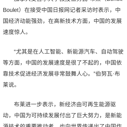
Boulet）在接受中国日报网记者采访时表示，中
国经济动能强劲，在高新技术方面，中国的发展
速度惊人。
“尤其是在人工智能、新能源汽车、自动驾驶
等方面，中国的发展速度是很了不起的，中国依
靠技术促进经济发展非常鼓舞人心。”伯努瓦·布
莱说。
布莱进一步表示，新经济由可再生能源驱
动，中国为可持续发展付出了巨大努力，是新能
源技术的重要推动者，也向世界传递出了中国作