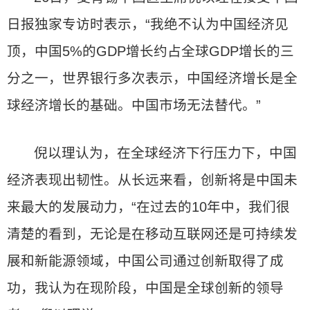
日报独家专访时表示，“我绝不认为中国经济见
顶，中国5%的GDP增长约占全球GDP增长的三
分之一，世界银行多次表示，中国经济增长是全
球经济增长的基础。中国市场无法替代。”
倪以理认为，在全球经济下行压力下，中国
经济表现出韧性。从长远来看，创新将是中国未
来最大的发展动力，“在过去的10年中，我们很
清楚的看到，无论是在移动互联网还是可持续发
展和新能源领域，中国公司通过创新取得了成
功，我认为在现阶段，中国是全球创新的领导