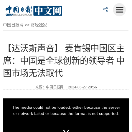
中国日报网
>>
财经独家
【达沃斯声音】 麦肯锡中国区主
席：中国是全球创新的领导者 中
国市场无法取代
来源：中国日报网 2024-06-27 20:56