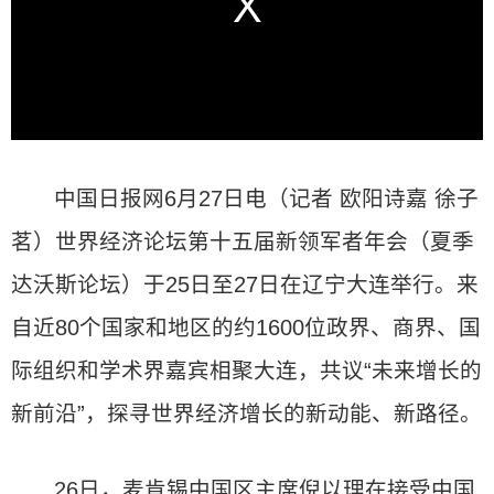
中国日报网6月27日电（记者 欧阳诗嘉 徐子
茗）世界经济论坛第十五届新领军者年会（夏季
达沃斯论坛）于25日至27日在辽宁大连举行。来
自近80个国家和地区的约1600位政界、商界、国
际组织和学术界嘉宾相聚大连，共议“未来增长的
新前沿”，探寻世界经济增长的新动能、新路径。
26日，麦肯锡中国区主席倪以理在接受中国