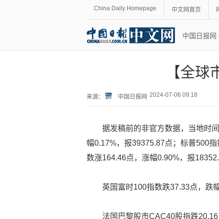
China Daily Homepage
中文网首页
中国日报网
【全球
2024-07-06 09:18
来源：
中国日报网
据发稿前的非官方数据，当地时间7
幅0.17%，报39375.87点；标普500
数涨164.46点，涨幅0.90%，报18352
英国富时100指数跌37.33点，跌幅0
法国巴黎股市CAC40股指跌20.16