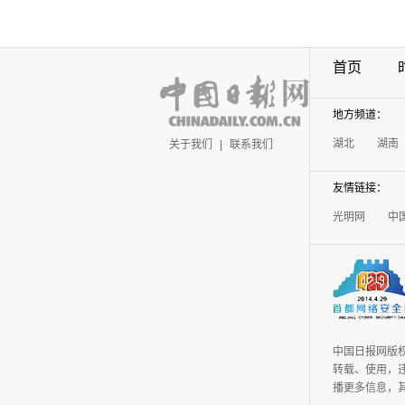
首页
地方频道：
湖北
湖南
关于我们
|
联系我们
友情链接：
光明网
中
中国日报网版
转载、使用，违
播更多信息，