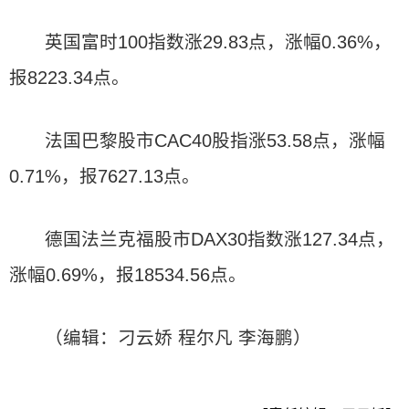
英国富时100指数涨29.83点，涨幅0.36%，
报8223.34点。
法国巴黎股市CAC40股指涨53.58点，涨幅
0.71%，报7627.13点。
德国法兰克福股市DAX30指数涨127.34点，
涨幅0.69%，报18534.56点。
（编辑：刁云娇 程尔凡 李海鹏）