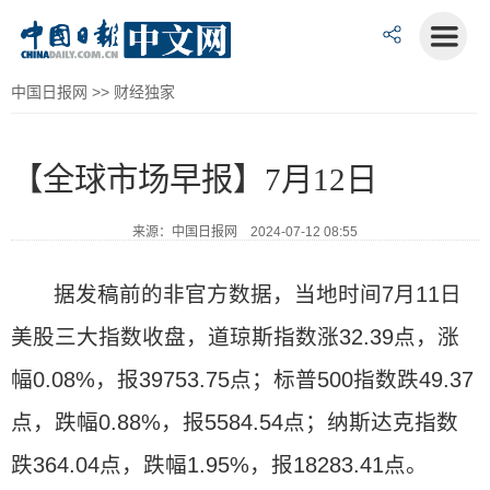
中国日报网
>>
财经独家
【全球市场早报】7月12日
来源：中国日报网 2024-07-12 08:55
据发稿前的非官方数据，当地时间7月11日
美股三大指数收盘，道琼斯指数涨32.39点，涨
幅0.08%，报39753.75点；标普500指数跌49.37
点，跌幅0.88%，报5584.54点；纳斯达克指数
跌364.04点，跌幅1.95%，报18283.41点。