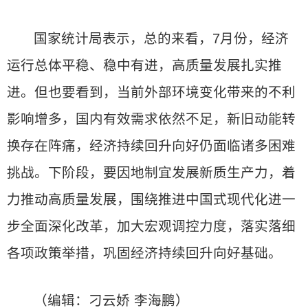
国家统计局表示，总的来看，7月份，经济
运行总体平稳、稳中有进，高质量发展扎实推
进。但也要看到，当前外部环境变化带来的不利
影响增多，国内有效需求依然不足，新旧动能转
换存在阵痛，经济持续回升向好仍面临诸多困难
挑战。下阶段，要因地制宜发展新质生产力，着
力推动高质量发展，围绕推进中国式现代化进一
步全面深化改革，加大宏观调控力度，落实落细
各项政策举措，巩固经济持续回升向好基础。
（编辑：刁云娇 李海鹏）