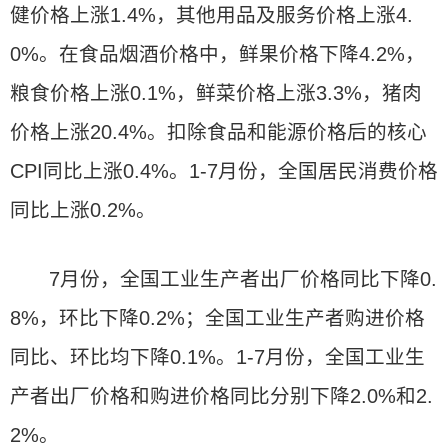
健价格上涨1.4%，其他用品及服务价格上涨4.
0%。在食品烟酒价格中，鲜果价格下降4.2%，
粮食价格上涨0.1%，鲜菜价格上涨3.3%，猪肉
价格上涨20.4%。扣除食品和能源价格后的核心
CPI同比上涨0.4%。1-7月份，全国居民消费价格
同比上涨0.2%。
7月份，全国工业生产者出厂价格同比下降0.
8%，环比下降0.2%；全国工业生产者购进价格
同比、环比均下降0.1%。1-7月份，全国工业生
产者出厂价格和购进价格同比分别下降2.0%和2.
2%。