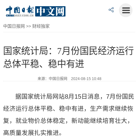
中国日报网
>>
财经独家
国家统计局：7月份国民经济运行
总体平稳、稳中有进
来源：中国日报网 2024-08-15 10:48
据国家统计局网站8月15日消息，7月份国民
经济运行总体平稳、稳中有进，生产需求继续恢
复，就业物价总体稳定，新动能继续培育壮大，
高质量发展扎实推进。