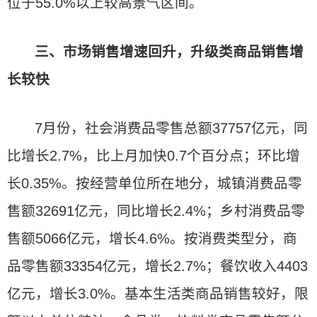
位于55.0%以上较高景气区间。
三、市场销售增速回升，升级类商品销售增
长较快
7月份，社会消费品零售总额37757亿元，同
比增长2.7%，比上月加快0.7个百分点；环比增
长0.35%。按经营单位所在地分，城镇消费品零
售额32691亿元，同比增长2.4%；乡村消费品零
售额5066亿元，增长4.6%。按消费类型分，商
品零售额33354亿元，增长2.7%；餐饮收入4403
亿元，增长3.0%。基本生活类商品销售较好，限