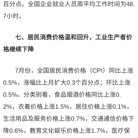
百分点。全国企业就业人员周平均工作时间为48.
7小时。
七、居民消费价格温和回升，工业生产者价
格继续下降
7月份，全国居民消费价格（CPI）同比上涨
0.5%，涨幅比上月扩大0.3个百分点；环比上涨
0.5%。分类别看，食品烟酒价格同比上涨0.
2%，衣着价格上涨1.5%，居住价格上涨0.1%，
生活用品及服务价格上涨0.7%，交通通信价格下
降0.6%，教育文化娱乐价格上涨1.7%，医疗保