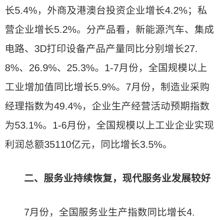
长5.4%，外商及港澳台投资企业增长4.2%；私
营企业增长5.2%。分产品看，新能源汽车、集成
电路、3D打印设备产品产量同比分别增长27.
8%、26.9%、25.3%。1-7月份，全国规模以上
工业增加值同比增长5.9%。7月份，制造业采购
经理指数为49.4%，企业生产经营活动预期指数
为53.1%。1-6月份，全国规模以上工业企业实现
利润总额35110亿元，同比增长3.5%。
二、服务业持续恢复，现代服务业发展较好
7月份，全国服务业生产指数同比增长4.