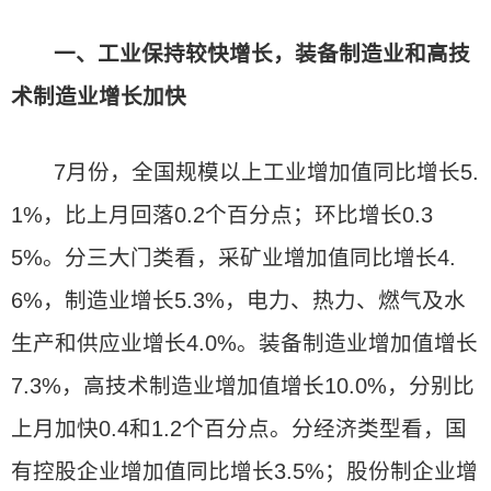
一、工业保持较快增长，装备制造业和高技
术制造业增长加快
7月份，全国规模以上工业增加值同比增长5.
1%，比上月回落0.2个百分点；环比增长0.3
5%。分三大门类看，采矿业增加值同比增长4.
6%，制造业增长5.3%，电力、热力、燃气及水
生产和供应业增长4.0%。装备制造业增加值增长
7.3%，高技术制造业增加值增长10.0%，分别比
上月加快0.4和1.2个百分点。分经济类型看，国
有控股企业增加值同比增长3.5%；股份制企业增