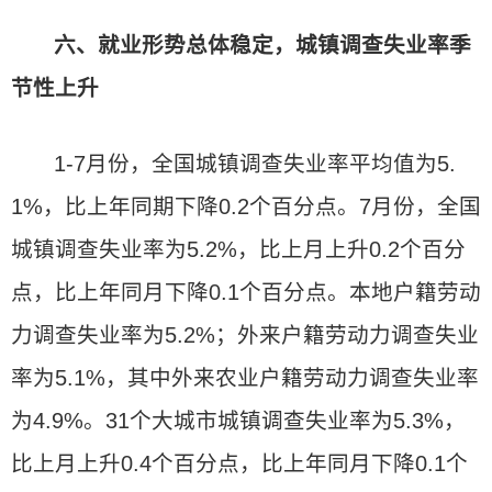
六、就业形势总体稳定，城镇调查失业率季
节性上升
1-7月份，全国城镇调查失业率平均值为5.
1%，比上年同期下降0.2个百分点。7月份，全国
城镇调查失业率为5.2%，比上月上升0.2个百分
点，比上年同月下降0.1个百分点。本地户籍劳动
力调查失业率为5.2%；外来户籍劳动力调查失业
率为5.1%，其中外来农业户籍劳动力调查失业率
为4.9%。31个大城市城镇调查失业率为5.3%，
比上月上升0.4个百分点，比上年同月下降0.1个