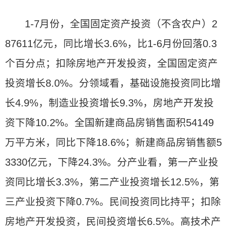
1-7月份，全国固定资产投资（不含农户）2
87611亿元，同比增长3.6%，比1-6月份回落0.3
个百分点；扣除房地产开发投资，全国固定资产
投资增长8.0%。分领域看，基础设施投资同比增
长4.9%，制造业投资增长9.3%，房地产开发投
资下降10.2%。全国新建商品房销售面积54149
万平方米，同比下降18.6%；新建商品房销售额5
3330亿元，下降24.3%。分产业看，第一产业投
资同比增长3.3%，第二产业投资增长12.5%，第
三产业投资下降0.7%。民间投资同比持平；扣除
房地产开发投资，民间投资增长6.5%。高技术产