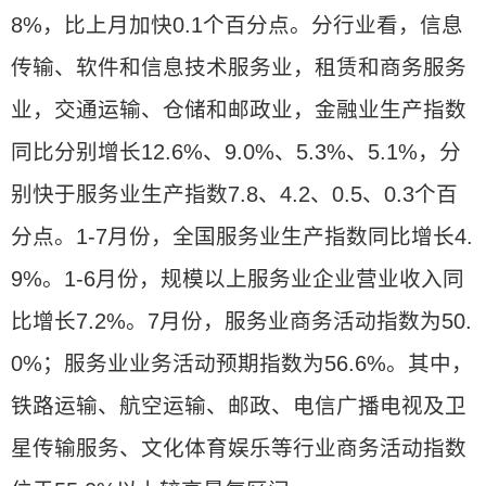
8%，比上月加快0.1个百分点。分行业看，信息
传输、软件和信息技术服务业，租赁和商务服务
业，交通运输、仓储和邮政业，金融业生产指数
同比分别增长12.6%、9.0%、5.3%、5.1%，分
别快于服务业生产指数7.8、4.2、0.5、0.3个百
分点。1-7月份，全国服务业生产指数同比增长4.
9%。1-6月份，规模以上服务业企业营业收入同
比增长7.2%。7月份，服务业商务活动指数为50.
0%；服务业业务活动预期指数为56.6%。其中，
铁路运输、航空运输、邮政、电信广播电视及卫
星传输服务、文化体育娱乐等行业商务活动指数