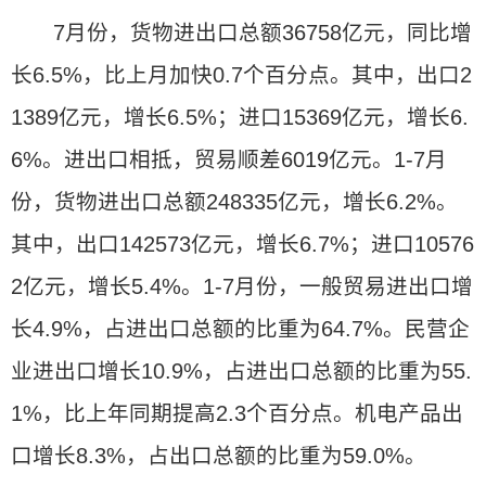
7月份，货物进出口总额36758亿元，同比增
长6.5%，比上月加快0.7个百分点。其中，出口2
1389亿元，增长6.5%；进口15369亿元，增长6.
6%。进出口相抵，贸易顺差6019亿元。1-7月
份，货物进出口总额248335亿元，增长6.2%。
其中，出口142573亿元，增长6.7%；进口10576
2亿元，增长5.4%。1-7月份，一般贸易进出口增
长4.9%，占进出口总额的比重为64.7%。民营企
业进出口增长10.9%，占进出口总额的比重为55.
1%，比上年同期提高2.3个百分点。机电产品出
口增长8.3%，占出口总额的比重为59.0%。