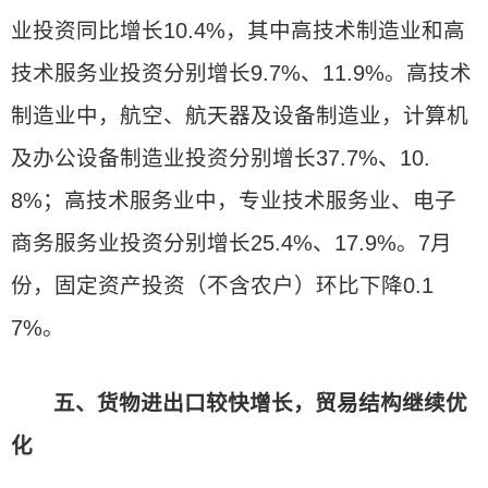
业投资同比增长10.4%，其中高技术制造业和高
技术服务业投资分别增长9.7%、11.9%。高技术
制造业中，航空、航天器及设备制造业，计算机
及办公设备制造业投资分别增长37.7%、10.
8%；高技术服务业中，专业技术服务业、电子
商务服务业投资分别增长25.4%、17.9%。7月
份，固定资产投资（不含农户）环比下降0.1
7%。
五、货物进出口较快增长，贸易结构继续优
化