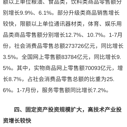
额以上单位粮油、食品类，饮料类商品零售额分
别增长9.9%、6.1%。部分升级类商品销售增长
较快，限额以上单位通讯器材类，体育、娱乐用
品类商品零售额分别增长12.7%、10.7%。1-7月
份，社会消费品零售总额273726亿元，同比增长
3.5%。全国网上零售额83784亿元，同比增长9.
5%。其中，实物商品网上零售额70093亿元，增
长8.7%，占社会消费品零售总额的比重为25.
6%。1-7月份，服务零售额同比增长7.2%。
四、固定资产投资规模扩大，高技术产业投
资增长较快