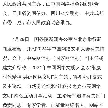
人民政府共同主办，由中国网络社会组织联合
会、四川省委网信办、四川省文明办、中共成都
市委、成都市人民政府联合承办。
7月29日，国务院新闻办公室在北京举行新
闻发布会，介绍2024年中国网络文明大会有关情
况。会上，中央网信办（国家网信办）副主任杨
建文介绍称，2024年中国网络文明大会以“弘扬
时代精神 共建网络文明”为主题，将举办开幕式
及主论坛、11场分论坛和“让科技之光点亮网络
文明”网络互动引导活动。主论坛将邀请有关部门
负责同志、专家学者、正能量网络名人、网站平