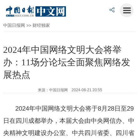
中国日报网
>>
财经独家
2024年中国网络文明大会将举
办：11场分论坛全面聚焦网络发
展热点
来源：中国日报网 2024-08-21 20:55
2024年中国网络文明大会将于8月28日至29
日在四川成都举办，本届大会由中央网信办、中
央精神文明建设办公室、中共四川省委、四川省