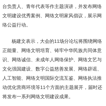
台负责人、青年代表等作主题演讲，并发布网络
文明建设优秀案例、网络文明家风倡议，展示网
络公益行动。
杨建文表示，大会的11场分论坛将围绕网络
正能量、网络文明培育、铸牢中华民族共同体意
识、网络诚信、未成年人网络保护、网络文艺与
文化强国建设、数字公益慈善发展、网络辟谣、
人工智能、网络文明国际交流互鉴、网络执法推
动优化营商环境等11个方面的主题展开，届时还
将发布一系列网络文明建设成果。