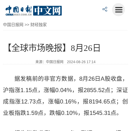
中国日报网
>>
财经独家
【全球市场晚报】8月26日
来源：中国日报网 2024-08-26 17:14
据发稿前的非官方数据，8月26日A股收盘，
沪指涨1.15点，涨幅0.04%，报2855.52点；深证
成指涨12.73点，涨幅0.16%，报8194.65点；创
业板指跌1.59点，跌幅0.10%，报1545.31点。