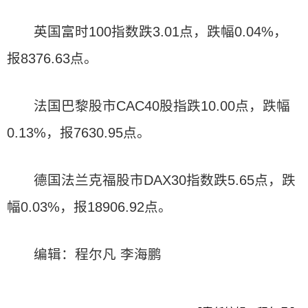
英国富时100指数跌3.01点，跌幅0.04%，
报8376.63点。
法国巴黎股市CAC40股指跌10.00点，跌幅
0.13%，报7630.95点。
德国法兰克福股市DAX30指数跌5.65点，跌
幅0.03%，报18906.92点。
编辑：程尔凡 李海鹏