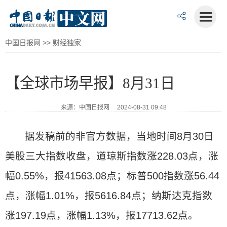
中国日报网
>>
财经独家
【全球市场早报】8月31日
来源：中国日报网 2024-08-31 09:48
据发稿前的非官方数据，当地时间8月30日
美股三大指数收盘，道琼斯指数涨228.03点，涨
幅0.55%，报41563.08点；标普500指数涨56.44
点，涨幅1.01%，报5616.84点；纳斯达克指数
涨197.19点，涨幅1.13%，报17713.62点。