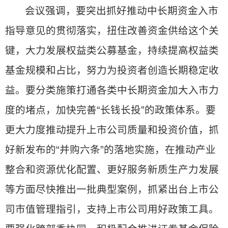
会议强调，要突出抓好推动中长期资金入市
指导意见的贯彻落实，扭住改善资金供给这个关
键，大力发展权益类公募基金，持续提高权益类
基金规模和占比，努力为投资者创造长期稳定收
益。要分类施策打通各类中长期资金加大入市力
度的堵点，加快完善“长钱长投”的政策体系。要
更大力度推动提升上市公司质量和投资价值，抓
好新发布的“并购六条”的落地实施，在推动产业
整合和资源优化配置、更好服务新质生产力发展
等方面尽快推出一批典型案例，抓紧出台上市公
司市值管理指引，支持上市公司用好政策工具。