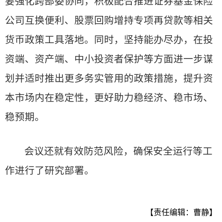
要强化跨部委协同，积极配合推进证券基金保险
公司互换便利、股票回购增持专项再贷款等相关
货币政策工具落地。同时，坚持能办尽办，在投
资端、资产端、中小投资者保护等方面进一步谋
划并适时推出更多务实管用的政策措施，提升资
本市场内在稳定性，更好助力稳经济、稳市场、
稳预期。
会议还就有效防范风险，确保安全运行等工
作进行了研究部署。
【责任编辑：曹静】