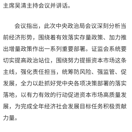
主席吴清主持会议并讲话。
会议指出，此次中央政治局会议深刻分析当
前经济形势，围绕着有效落实存量政策、加力推
出增量政策作出一系列重要部署。证监会系统要
切实提高政治站位，围绕努力提振资本市场这条
主线，强化责任担当，统筹防风险、强监管、促
发展，全力以赴抓好党中央各项决策部署的落实
落地，以有力有效的行动促进资本市场高质量发
展，为完成全年经济社会发展目标任务积极贡献
力量。