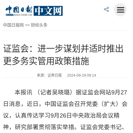
中国日报网
>>
财经头条
证监会：进一步谋划并适时推出
更多务实管用政策措施
来源：证券日报 2024-09-29 09:14
本报讯 （记者吴晓璐）据证监会网站9月27
日消息，近日，中国证监会召开党委（扩大）会
议，认真传达学习9月26日中央政治局会议精
神，研究部署贯彻落实举措。证监会党委书记、