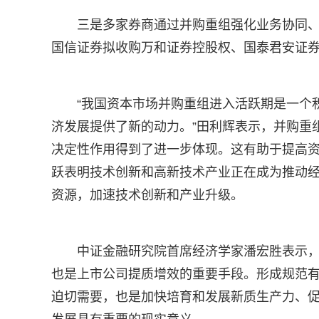
三是多家券商通过并购重组强化业务协同
国信证券拟收购万和证券控股权、国泰君安证
“我国资本市场并购重组进入活跃期是一个
济发展提供了新的动力。”田利辉表示，并购重
决定性作用得到了进一步体现。这有助于提高资
跃表明技术创新和高新技术产业正在成为推动
资源，加速技术创新和产业升级。
中证金融研究院首席经济学家潘宏胜表示
也是上市公司提质增效的重要手段。形成规范
迫切需要，也是加快培育和发展新质生产力、