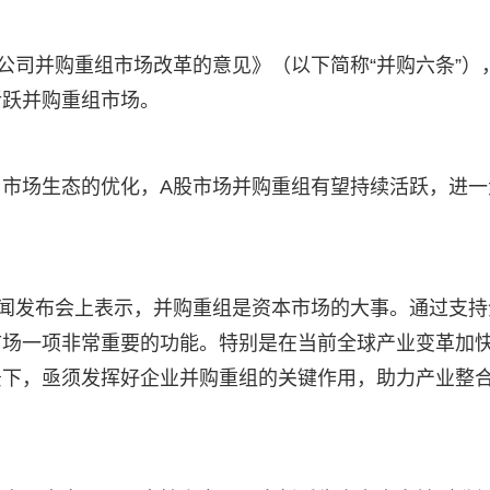
公司并购重组市场改革的意见》（以下简称“并购六条”）
活跃并购重组市场。
市场生态的优化，A股市场并购重组有望持续活跃，进一
新闻发布会上表示，并购重组是资本市场的大事。通过支持
市场一项非常重要的功能。特别是在当前全球产业变革加
景下，亟须发挥好企业并购重组的关键作用，助力产业整