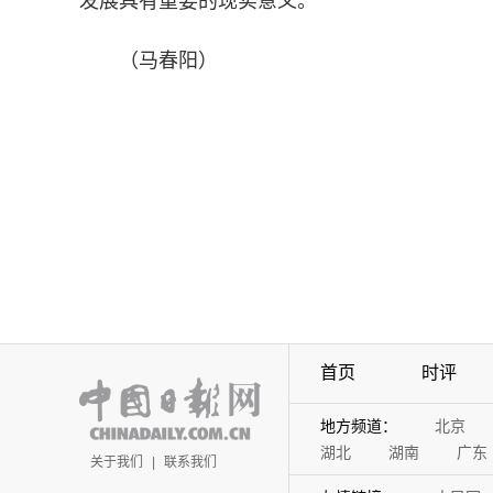
发展具有重要的现实意义。
（马春阳）
首页
时评
地方频道：
北京
湖北
湖南
广东
关于我们
|
联系我们