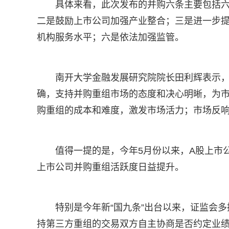
具体来看，此次发布的并购六条主要包括
二是鼓励上市公司加强产业整合；三是进一步
机构服务水平；六是依法加强监管。
南开大学金融发展研究院院长田利辉表示
确，支持并购重组市场的态度和决心明晰，为
购重组的成本和难度，激发市场活力；市场反
值得一提的是，今年5月份以来，A股上市
上市公司并购重组活跃度日益提升。
特别是今年新“国九条”出台以来，证监会
持第三方重组的交易双方自主协商是否约定业