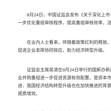
9月24日，中国证监会发布《关于深化上市
一步优化重组审核程序，提高重组审核效率，
在业内人士看来，伴随着政策红利的释放、
促进企业发挥协同效应，助力经济转型升级。
证监会主席吴清在9月24日举行的国新办
业并购重组进一步促进资源有效配置，是资本
进、我国经济结构转型升级也在加快推进的背
提质增效。