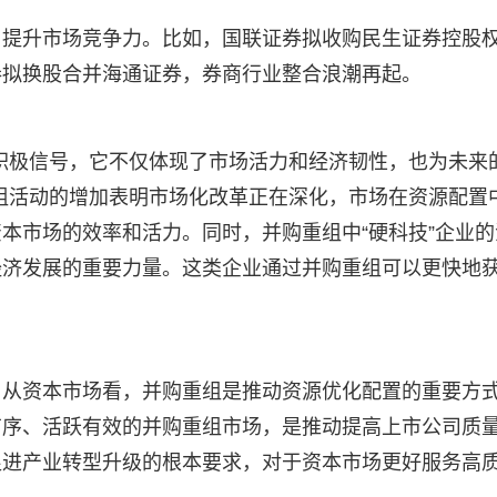
、提升市场竞争力。比如，国联证券拟收购民生证券控股
券拟换股合并海通证券，券商行业整合浪潮再起。
积极信号，它不仅体现了市场活力和经济韧性，也为未来
组活动的增加表明市场化改革正在深化，市场在资源配置
本市场的效率和活力。同时，并购重组中“硬科技”企业的
经济发展的重要力量。这类企业通过并购重组可以更快地
，从资本市场看，并购重组是推动资源优化配置的重要方
有序、活跃有效的并购重组市场，是推动提高上市公司质
促进产业转型升级的根本要求，对于资本市场更好服务高