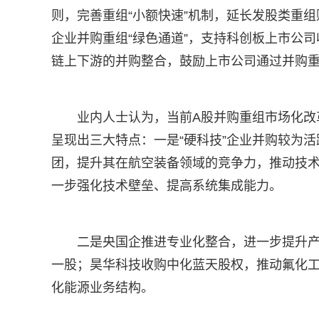
则，完善重组“小额快速”机制，延长发股类重组
企业并购重组“绿色通道”，支持科创板上市公司
链上下游的并购整合，鼓励上市公司通过并购
业内人士认为，当前A股并购重组市场化改
呈现出三大特点：一是“硬科技”企业并购较为
团，提升其在航空装备领域的竞争力，推动技
一步强化技术壁垒、提高系统集成能力。
二是央国企推进专业化整合，进一步提升
一股；昊华科技收购中化蓝天股权，推动氟化
化能源业务结构。