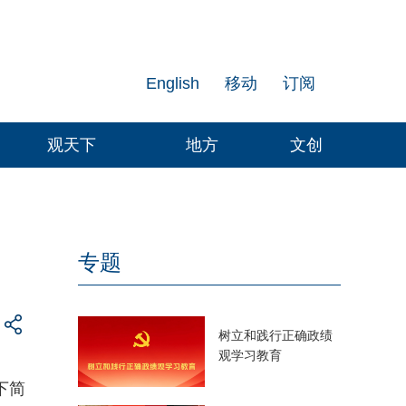
English
移动
订阅
观天下
地方
文创
专题
树立和践行正确政绩
观学习教育
下简