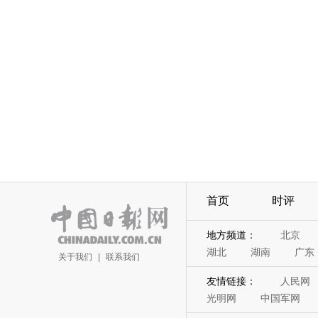
首页
时评
地方频道：
北京
湖北
湖南
广东
关于我们
|
联系我们
友情链接：
人民网
光明网
中国军网