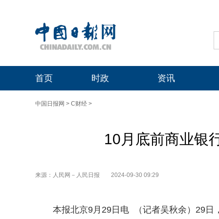
首页
时政
资讯
中国日报网
>
C财经
>
10月底前商业银
来源：人民网－人民日报
2024-09-30 09:29
本报北京9月29日电 （记者吴秋余）29