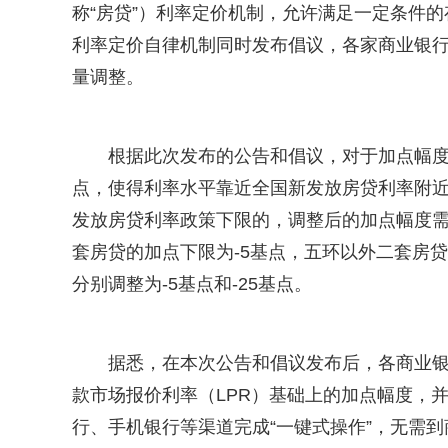
称“房贷”）利率定价机制，允许满足一定条件
利率定价自律机制同时发布倡议，各家商业银行原
量调整。
根据此次发布的公告和倡议，对于加点幅度高
点，使得利率水平靠近全国新发放房贷利率附近
发放房贷利率政策下限的，调整后的加点幅度
套房贷的加点下限为-5基点，五环以外二套房贷
分别调整为-5基点和-25基点。
据悉，在本次公告和倡议发布后，各商业
款市场报价利率（LPR）基础上的加点幅度，
行、手机银行等渠道完成“一键式操作”，无需