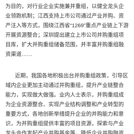
为目的，对行业企业实施兼并重组，以健全龙头企
业领跑机制；江西支持上市公司通过产业并购、资
产注入等方式，围绕江西省“1269”重点产业链上下游
开展资源整合；深圳提出建立上市公司并购重组项
目库，扩大并购重组储备范围，并丰富并购重组融
资渠道……
近期，我国各地积极出台并购重组政策，引导区
域内企业更加主动通过并购重组，提升产业链整合
能力，实现做大做强。业内人士表示，并购重组成
为企业资源整合、实现产业结构调整和产业转型的
重要方式，各地创新举措提升企业的并购能力和意
识，为并购重组提供丰富的项目资源，探索与产业
龙头合作发起产业并购基金等，降低企业并购融资