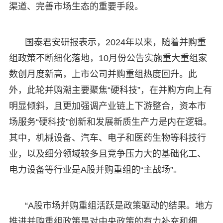
渠道、完善市场生态的重要手段。
国泰君安研报表示，2024年以来，随着并购重
组政策不断细化落地，10月份公告实施重大重组家
数创月度新高，上市公司并购重组热度回升。此
外，此轮并购潮主要聚焦“硬科技”，在并购方向上有
明显倾斜，且更加强调产业链上下游整合，资本市
场服务“硬科技”创新和发展新质生产力是内在逻辑。
其中，机械设备、汽车、电子和医药生物等科技行
业，以及细分领域较多且竞争压力大的基础化工、
电力设备等行业是A股并购重组的“主战场”。
“A股市场并购重组活跃是政策驱动的结果。地方
推进并购重组政策是对中央政策的有力补充和细