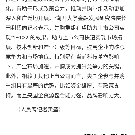
化，有助于形成政策合力，推动并购重组活动更加
深入和广泛地开展。”南开大学金融发展研究院院长
田利辉向记者表示，并购重组有望助力上市公司实
现“1+1>2”的效果，助力上市公司快速实现市场拓
展、技术创新和产业升级等目标，提高企业的核心
竞争力和市场地位。特别是在当前科技革命影响
下，产业布局加速，并购成为提升竞争力的关键。
此外，相较于其他上市公司而言，央国企参与并购
重组具有显著的优势，比如资金雄厚、有政策支
持。而且央国企资源整合能力强，品牌影响力大。
（人民网记者黄盛）