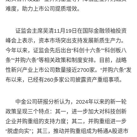
难度，助力上市公司提质增效。
证监会主席吴清11月19日在国际金融领袖投资
峰会上表示，资本市场突出支持发展新质生产力。
今年以来，证监会先后出台“科创十六条”“科创板八
条”“并购六条”等相关政策和制度安排。目前，战略
性新兴产业上市公司数量接近2700家。“并购六条”发
布以来，已经有260多家公司披露资产重组事项。
中金公司研报分析认为，2024年以来的新一轮
政策呈现三个特点：其一，进一步加大对科技创新
企业并购重组的支持力度；其二，并购重组进一步
“脱虚向实”；其三，推动并购重组成为畅通A股退市