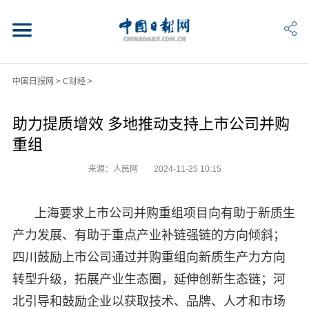
中国日报网
>
C财经
>
助力提质增效 多地推动支持上市公司并购
重组
来源：人民网
2024-11-25 10:15
上海要求上市公司并购重组项目向有助于新质生
产力发展、有助于重点产业补链强链的方向倾斜；
四川鼓励上市公司通过并购重组向新质生产力方向
转型升级，拓展产业生态圈，延伸创新生态链；河
北引导和鼓励企业以获取技术、品牌、人才和市场