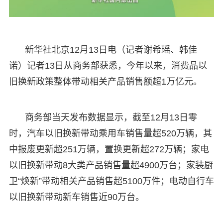
新华社北京12月13日电（记者谢希瑶、韩佳
诺）记者13日从商务部获悉，今年以来，消费品以
旧换新政策整体带动相关产品销售额超1万亿元。
商务部当天发布数据显示，截至12月13日零
时，汽车以旧换新带动乘用车销售量超520万辆，其
中报废更新超251万辆，置换更新超272万辆；家电
以旧换新带动8大类产品销售量超4900万台；家装厨
卫“焕新”带动相关产品销售超5100万件；电动自行车
以旧换新带动新车销售近90万台。