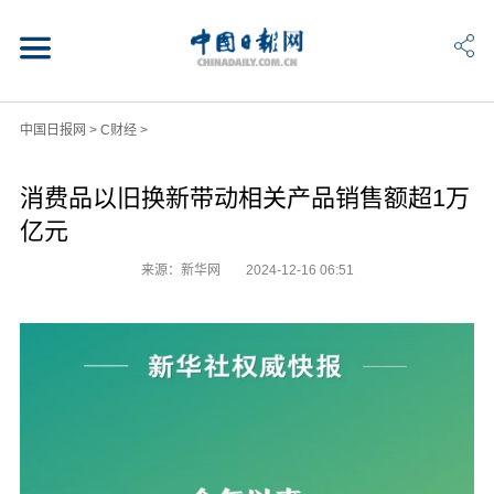
中国日报网
>
C财经
>
消费品以旧换新带动相关产品销售额超1万
亿元
来源：新华网
2024-12-16 06:51