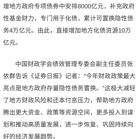
增地方政府专项债券中安排8000亿元，补充政府
性基金财力，专门用于化债，累计可置换隐性债
务4万亿元。由此，直接增加地方化债资源10万
亿元。
中国财政学会绩效管理专委会副主任委员张
依群告诉《证券日报》记者：“今年财政政策最大
亮点是地方政府存量隐性债务置换。”这极大减轻
了地方财政风险和还本付息压力，帮助地方政府
腾出更大资金、政策等资源空间，更多投入到谋
划和推动高质量发展，进一步恢复、巩固持续向
好的经济发展趋势。