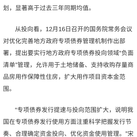
划，显著高于过去三年同期均值。
从投向看，12月16日召开的国务院常务会议
对优化完善地方政府专项债券管理机制作出部
署，提出要实行地方政府专项债券投向领域“负面
清单”管理，允许用于土地储备、支持收购存量商
品房用作保障性住房，扩大用作项目资本金范
围。
“专项债券发行提速与投向范围扩大，说明我
国在专项债券发行使用方面注重科学把握发行节
奏、合理确定资金投向、优化资金使用管理。”宋