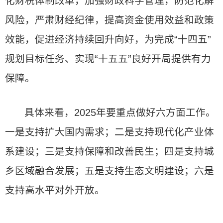
化财税体制改革，加强财政科学管理，防范化解
风险，严肃财经纪律，提高资金使用效益和政策
效能，促进经济持续回升向好，为完成“十四五”
规划目标任务、实现“十五五”良好开局提供有力
保障。
具体来看，2025年要重点做好六方面工作。
一是支持扩大国内需求；二是支持现代化产业体
系建设；三是支持保障和改善民生；四是支持城
乡区域融合发展；五是支持生态文明建设；六是
支持高水平对外开放。