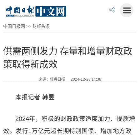
中国日报网
>>
财经头条
供需两侧发力 存量和增量财政政
策取得新成效
来源：证券日报 2024-12-26 14:38
本报记者 韩昱
2024年，积极的财政政策适度加力、提质增
效。发行1万亿元超长期特别国债、增加地方政