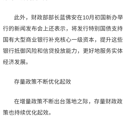
此外，财政部部长蓝佛安在10月初国新办举
行的新闻发布会上还表示，将发行特别国债支持
国有大型商业银行补充核心一级资本，提升这些
银行抵御风险和信贷投放能力，更好地服务实体
经济发展。
存量政策不断优化起效
在增量政策不断出台落地之际，存量财政政
策也持续优化起效。