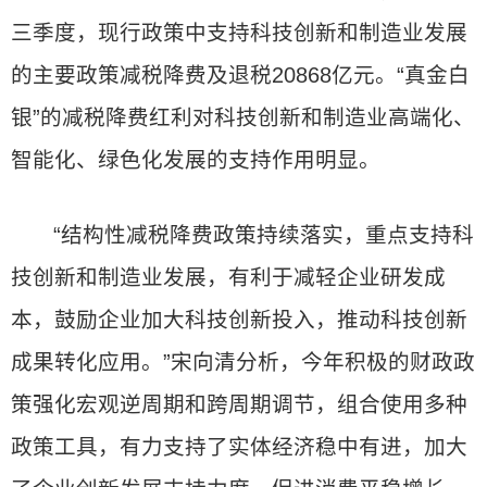
三季度，现行政策中支持科技创新和制造业发展
的主要政策减税降费及退税20868亿元。“真金白
银”的减税降费红利对科技创新和制造业高端化、
智能化、绿色化发展的支持作用明显。
“结构性减税降费政策持续落实，重点支持科
技创新和制造业发展，有利于减轻企业研发成
本，鼓励企业加大科技创新投入，推动科技创新
成果转化应用。”宋向清分析，今年积极的财政政
策强化宏观逆周期和跨周期调节，组合使用多种
政策工具，有力支持了实体经济稳中有进，加大