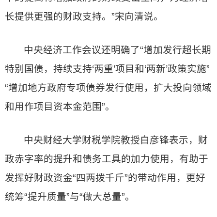
长提供更强的财政支持。”宋向清说。
中央经济工作会议还明确了“增加发行超长期
特别国债，持续支持‘两重’项目和‘两新’政策实施”
“增加地方政府专项债券发行使用，扩大投向领域
和用作项目资本金范围”。
中央财经大学财税学院教授白彦锋表示，财
政赤字率的提升和债务工具的加力使用，有助于
发挥好财政资金“四两拨千斤”的带动作用，更好
统筹“提升质量”与“做大总量”。