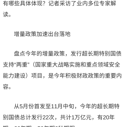
有哪些具体体现？记者采访了业内多位专家解
读。
增量政策加速出台落地
盘点今年的增量政策，发行超长期特别国债
支持“两重”（国家重大战略实施和重点领域安全
能力建设）项目，是今年积极财政政策的重要内
容。
从5月份首发至11月中旬，今年的超长期特
别国债总计发行22次，共计1万亿元，有20年