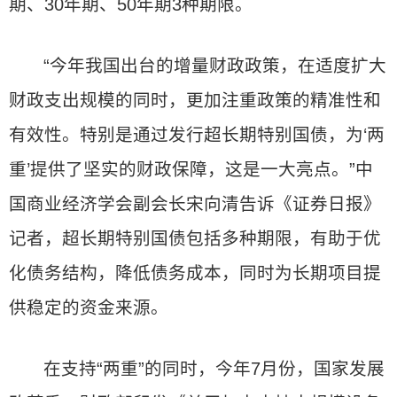
期、30年期、50年期3种期限。
“今年我国出台的增量财政政策，在适度扩大
财政支出规模的同时，更加注重政策的精准性和
有效性。特别是通过发行超长期特别国债，为‘两
重’提供了坚实的财政保障，这是一大亮点。”中
国商业经济学会副会长宋向清告诉《证券日报》
记者，超长期特别国债包括多种期限，有助于优
化债务结构，降低债务成本，同时为长期项目提
供稳定的资金来源。
在支持“两重”的同时，今年7月份，国家发展