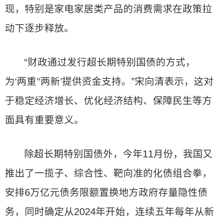
现，特别是家电家居类产品的消费需求在政策拉
动下逐步释放。
“财政通过发行超长期特别国债的方式，
为‘两重’‘两新’提供资金支持。”宋向清表示，这对
于稳定经济增长、优化经济结构、保障民生等方
面具有重要意义。
除超长期特别国债外，今年11月份，我国又
推出了一揽子、综合性、靶向准的化债组合拳，
安排6万亿元债务限额置换地方政府存量隐性债
务，同时确定从2024年开始，连续五年每年从新