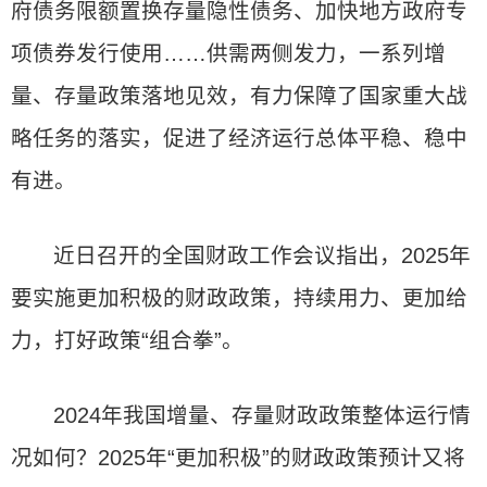
府债务限额置换存量隐性债务、加快地方政府专
项债券发行使用……供需两侧发力，一系列增
量、存量政策落地见效，有力保障了国家重大战
略任务的落实，促进了经济运行总体平稳、稳中
有进。
近日召开的全国财政工作会议指出，2025年
要实施更加积极的财政政策，持续用力、更加给
力，打好政策“组合拳”。
2024年我国增量、存量财政政策整体运行情
况如何？2025年“更加积极”的财政政策预计又将