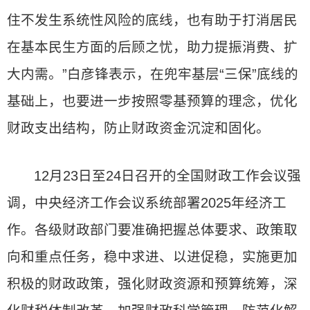
住不发生系统性风险的底线，也有助于打消居民
在基本民生方面的后顾之忧，助力提振消费、扩
大内需。”白彦锋表示，在兜牢基层“三保”底线的
基础上，也要进一步按照零基预算的理念，优化
财政支出结构，防止财政资金沉淀和固化。
12月23日至24日召开的全国财政工作会议强
调，中央经济工作会议系统部署2025年经济工
作。各级财政部门要准确把握总体要求、政策取
向和重点任务，稳中求进、以进促稳，实施更加
积极的财政政策，强化财政资源和预算统筹，深