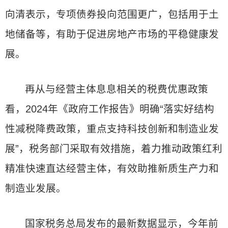
向清表示，专项债券投向范围更广，包括用于土
地储备等，有助于促进房地产市场的平稳健康发
展。
再从与经营主体息息相关的税费优惠政策
看，2024年《政府工作报告》明确“落实好结构
性减税降费政策，重点支持科技创新和制造业发
展”，税务部门采取有效措施，着力推动政策红利
精准快速直达经营主体，有效助推新质生产力和
制造业发展。
国家税务总局发布的最新数据显示，今年前