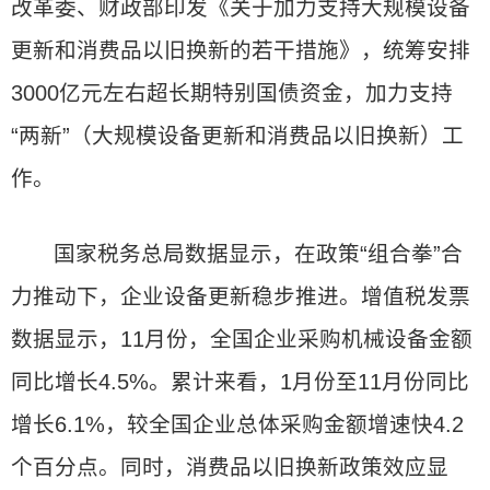
改革委、财政部印发《关于加力支持大规模设备
更新和消费品以旧换新的若干措施》，统筹安排
3000亿元左右超长期特别国债资金，加力支持
“两新”（大规模设备更新和消费品以旧换新）工
作。
国家税务总局数据显示，在政策“组合拳”合
力推动下，企业设备更新稳步推进。增值税发票
数据显示，11月份，全国企业采购机械设备金额
同比增长4.5%。累计来看，1月份至11月份同比
增长6.1%，较全国企业总体采购金额增速快4.2
个百分点。同时，消费品以旧换新政策效应显