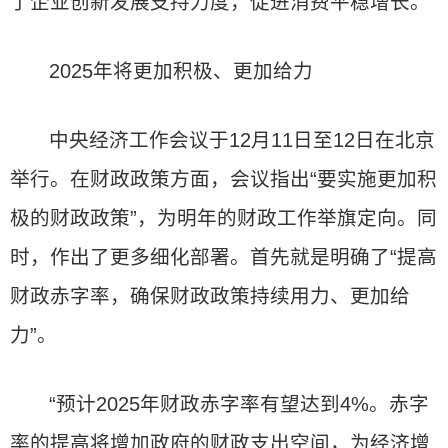
了企业创新发展支持力度，促进消费平稳增长。
2025年将更加积极、更加给力
中央经济工作会议于12月11日至12日在北京
举行。在财政政策方面，会议指出“要实施更加积
极的财政政策”，为明年的财政工作举旗定向。同
时，作出了更多细化部署。首先就是明确了“提高
财政赤字率，确保财政政策持续用力、更加给
力”。
“预计2025年财政赤字率有望达到4%。赤字
率的提高将增加政府的财政支出空间，为经济增