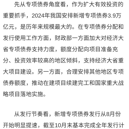
先从专项债券角度看，作为扩大有效投资的
重要抓手，2024年我国安排新增专项债券3.9万
亿元，是历年来规模最大的。在专项债券分配和
发行使用工作方面，财政部一方面加大对经济大
省专项债券支持力度，额度分配向项目准备充
分、投资效率较高的地区倾斜，支持经济大省重
大项目建设。另一方面，合理安排其他地区专项
债券额度，推动在建项目续建完工和国家重大战
略项目落地实施。
从发行节奏看，新增专项债券发行从8月份
开始明显提速，截至10月末基本完成全年发行计