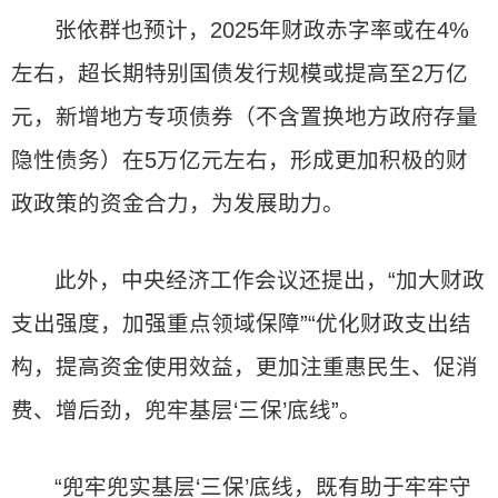
张依群也预计，2025年财政赤字率或在4%
左右，超长期特别国债发行规模或提高至2万亿
元，新增地方专项债券（不含置换地方政府存量
隐性债务）在5万亿元左右，形成更加积极的财
政政策的资金合力，为发展助力。
此外，中央经济工作会议还提出，“加大财政
支出强度，加强重点领域保障”“优化财政支出结
构，提高资金使用效益，更加注重惠民生、促消
费、增后劲，兜牢基层‘三保’底线”。
“兜牢兜实基层‘三保’底线，既有助于牢牢守