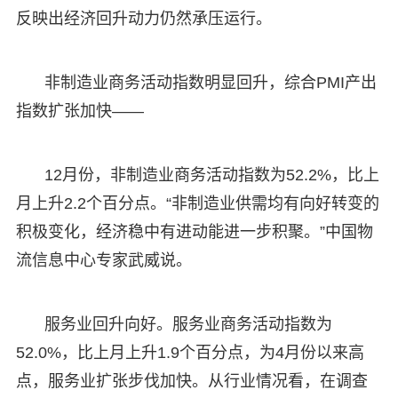
反映出经济回升动力仍然承压运行。
非制造业商务活动指数明显回升，综合PMI产出
指数扩张加快——
12月份，非制造业商务活动指数为52.2%，比上
月上升2.2个百分点。“非制造业供需均有向好转变的
积极变化，经济稳中有进动能进一步积聚。”中国物
流信息中心专家武威说。
服务业回升向好。服务业商务活动指数为
52.0%，比上月上升1.9个百分点，为4月份以来高
点，服务业扩张步伐加快。从行业情况看，在调查