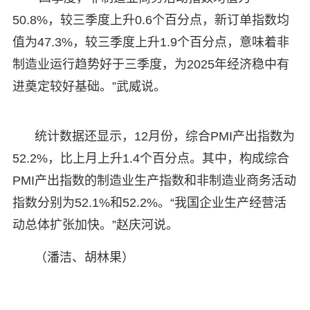
50.8%，较三季度上升0.6个百分点，新订单指数均
值为47.3%，较三季度上升1.9个百分点，意味着非
制造业运行趋势好于三季度，为2025年经济稳中有
进奠定较好基础。”武威说。
统计数据还显示，12月份，综合PMI产出指数为
52.2%，比上月上升1.4个百分点。其中，构成综合
PMI产出指数的制造业生产指数和非制造业商务活动
指数分别为52.1%和52.2%。“我国企业生产经营活
动总体扩张加快。”赵庆河说。
（潘洁、胡林果）