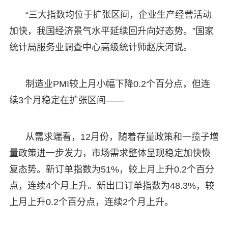
“三大指数均位于扩张区间，企业生产经营活动
加快，我国经济景气水平延续回升向好态势。”国家
统计局服务业调查中心高级统计师赵庆河说。
制造业PMI较上月小幅下降0.2个百分点，但连
续3个月稳定在扩张区间——
从需求端看，12月份，随着存量政策和一揽子增
量政策进一步发力，市场需求整体呈现稳定加快恢
复态势。新订单指数为51%，较上月上升0.2个百分
点，连续4个月上升。新出口订单指数为48.3%，较
上月上升0.2个百分点，连续2个月上升。