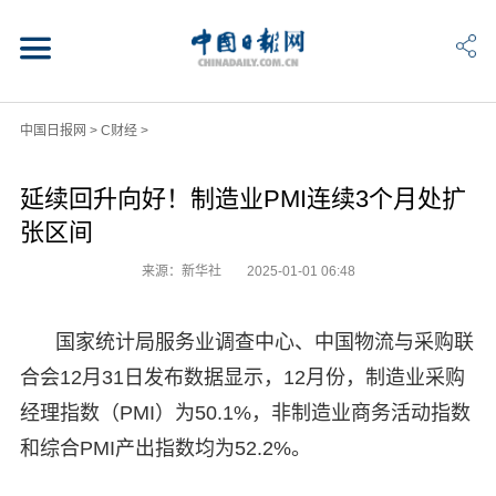
中国日报网
>
C财经
>
延续回升向好！制造业PMI连续3个月处扩
张区间
来源：新华社
2025-01-01 06:48
国家统计局服务业调查中心、中国物流与采购联
合会12月31日发布数据显示，12月份，制造业采购
经理指数（PMI）为50.1%，非制造业商务活动指数
和综合PMI产出指数均为52.2%。