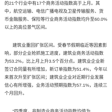
的21个行业中有17个商务活动指数高于上月。其
中，航空运输、电信广播电视及卫星传输服务、货
币金融服务、保险等行业商务活动指数均升至60.0%
以上的高位景气区间。
建筑业重回扩张区间。受春节假期临近等因素影
响，部分企业抢抓施工进度，建筑业商务活动指数
为53.2%，比上月上升3.5个百分点。建筑业企业新
签订合同量有所增加，新订单指数为51.4%，今年以
来首次升至扩张区间；建筑业企业对近期行业发展
信心有所增强，业务活动预期指数为57.1%，连续三
个月回升。
“四季度，非制造业商务活动指数均值为