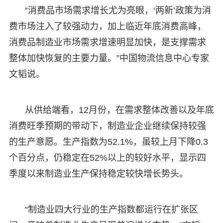
“消费品市场需求增长尤为亮眼，‘两新’政策为消
费市场注入了较强动力，加上临近年底消费高峰，
消费品制造业市场需求增速明显加快，是支撑需求
整体加快恢复的主要力量。”中国物流信息中心专家
文韬说。
从供给端看，12月份，在需求整体改善以及年底
消费旺季预期的带动下，制造业企业继续保持较强
的生产意愿。生产指数为52.1%，虽较上月下降0.3
个百分点，仍稳定在52%以上的较好水平，显示四
季度以来制造业生产保持稳定较快增长势头。
“制造业四大行业的生产指数都运行在扩张区