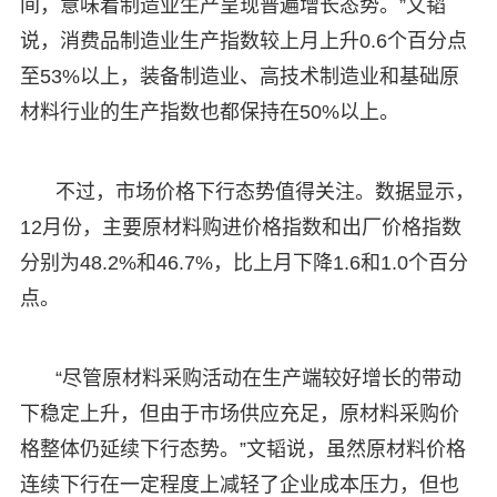
间，意味着制造业生产呈现普遍增长态势。”文韬
说，消费品制造业生产指数较上月上升0.6个百分点
至53%以上，装备制造业、高技术制造业和基础原
材料行业的生产指数也都保持在50%以上。
不过，市场价格下行态势值得关注。数据显示，
12月份，主要原材料购进价格指数和出厂价格指数
分别为48.2%和46.7%，比上月下降1.6和1.0个百分
点。
“尽管原材料采购活动在生产端较好增长的带动
下稳定上升，但由于市场供应充足，原材料采购价
格整体仍延续下行态势。”文韬说，虽然原材料价格
连续下行在一定程度上减轻了企业成本压力，但也