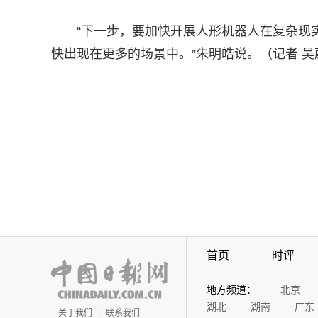
“下一步，要加快开展人形机器人在复杂现
快出现在更多的场景中。”朱明皓说。（记者 吴
首页
时评
地方频道：
北京
湖北
湖南
广东
关于我们
|
联系我们