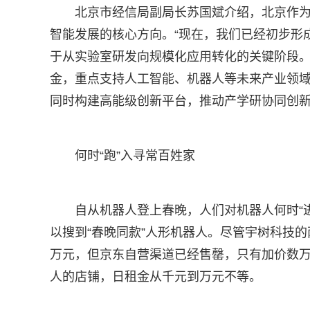
北京市经信局副局长苏国斌介绍，北京作
智能发展的核心方向。“现在，我们已经初步形成
于从实验室研发向规模化应用转化的关键阶段。”
金，重点支持人工智能、机器人等未来产业领
同时构建高能级创新平台，推动产学研协同创
何时“跑”入寻常百姓家
自从机器人登上春晚，人们对机器人何时“进
以搜到“春晚同款”人形机器人。尽管宇树科技的
万元，但京东自营渠道已经售罄，只有加价数
人的店铺，日租金从千元到万元不等。