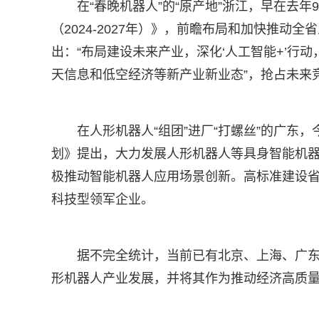
在“春晚机器人”的“原产地”浙江，早在去
（2024-2027年）》，前瞻布局和加快推动
出：“布局建设未来产业，深化‘人工智能+’行
天信息和低空经济等新产业新业态”，抢占未来
在人形机器人“组团”进厂“打螺丝”的广东
划》提出，大力发展人形机器人等具身智能机
极推动智能机器人应用场景创新。高标准建设省
科技型领军企业。
据不完全统计，当前已有北京、上海、广东
形机器人产业发展，并将其作为推动经济高质