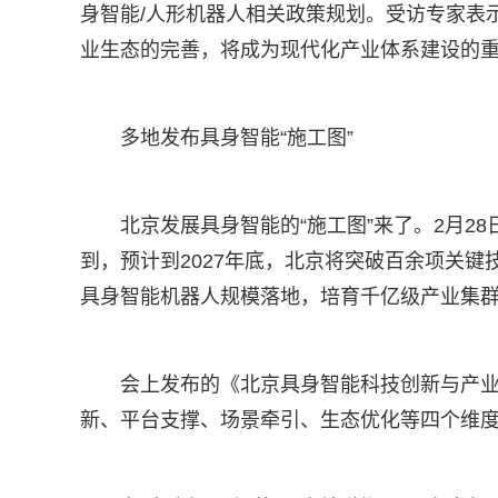
身智能/人形机器人相关政策规划。受访专家表
业生态的完善，将成为现代化产业体系建设的
多地发布具身智能“施工图”
北京发展具身智能的“施工图”来了。2月2
到，预计到2027年底，北京将突破百余项关键
具身智能机器人规模落地，培育千亿级产业集
会上发布的《北京具身智能科技创新与产业培
新、平台支撑、场景牵引、生态优化等四个维