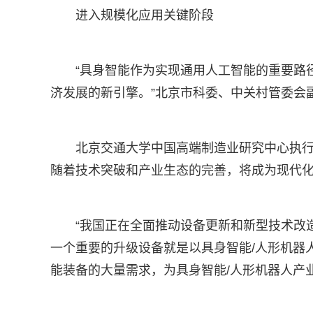
进入规模化应用关键阶段
“具身智能作为实现通用人工智能的重要路
济发展的新引擎。”北京市科委、中关村管委会
北京交通大学中国高端制造业研究中心执行
随着技术突破和产业生态的完善，将成为现代
“我国正在全面推动设备更新和新型技术改
一个重要的升级设备就是以具身智能/人形机器
能装备的大量需求，为具身智能/人形机器人产