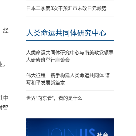
日本二季度3次干预汇市未改日元颓势
、经
人类命运共同体研究中心
人类命运共同体研究中心与南美政党领导
人研修班举行座谈会
业，
伟大征程丨携手构建人类命运共同体 谱
写和平发展新篇章
其中
世界“向东看”，看的是什么
对智