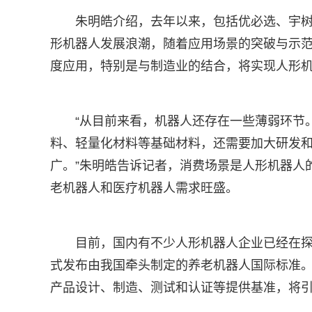
朱明皓介绍，去年以来，包括优必选、宇
形机器人发展浪潮，随着应用场景的突破与示
度应用，特别是与制造业的结合，将实现人形
“从目前来看，机器人还存在一些薄弱环节
料、轻量化材料等基础材料，还需要加大研发
广。”朱明皓告诉记者，消费场景是人形机器人
老机器人和医疗机器人需求旺盛。
目前，国内有不少人形机器人企业已经在探
式发布由我国牵头制定的养老机器人国际标准
产品设计、制造、测试和认证等提供基准，将