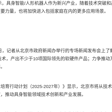
示，具身智能/人形机器人作为新兴产业，随着技术突破和
重要力量，也将加快进入包括家庭在内的更多应用场景。
8日，记者从北京市政府新闻办举行的专场新闻发布会上了
技术，产出不少于10项国际领先的软硬件产品；力争推动
群。
育行动计划（2025-2027年）》显示，北京市将从技
度，推动具身智能领域技术创新和产业发展。