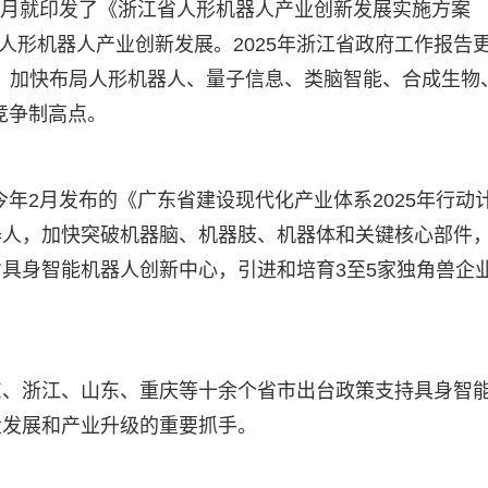
年9月就印发了《浙江省人形机器人产业创新发展实施方案
全省人形机器人产业创新发展。2025年浙江省政府工作报告
动，加快布局人形机器人、量子信息、类脑智能、合成生物
竞争制高点。
，今年2月发布的《广东省建设现代化产业体系2025年行动
器人，加快突破机器脑、机器肢、机器体和关键核心部件
具身智能机器人创新中心，引进和培育3至5家独角兽企
、浙江、山东、重庆等十余个省市出台政策支持具身智能
量发展和产业升级的重要抓手。