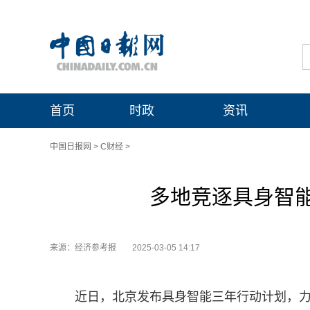
首页
时政
资讯
中国日报网
>
C财经
>
多地竞逐具身智能
来源：经济参考报
2025-03-05 14:17
近日，北京发布具身智能三年行动计划，