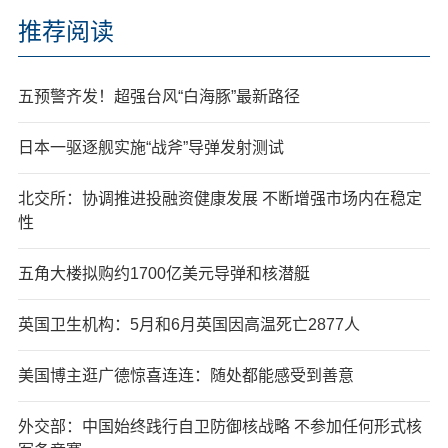
推荐阅读
五预警齐发！超强台风“白海豚”最新路径
日本一驱逐舰实施“战斧”导弹发射测试
北交所：协调推进投融资健康发展 不断增强市场内在稳定
性
五角大楼拟购约1700亿美元导弹和核潜艇
英国卫生机构：5月和6月英国因高温死亡2877人
美国博主逛广德惊喜连连：随处都能感受到善意
外交部：中国始终践行自卫防御核战略 不参加任何形式核