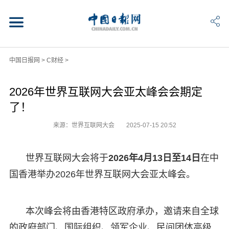
中国日报网
>
C财经
>
2026年世界互联网大会亚太峰会会期定
了！
来源：世界互联网大会
2025-07-15 20:52
世界互联网大会将于
2026年4月13日至14日
在中
国香港举办2026年世界互联网大会亚太峰会。
本次峰会将由香港特区政府承办，邀请来自全球
的政府部门、国际组织、领军企业、民间团体高级