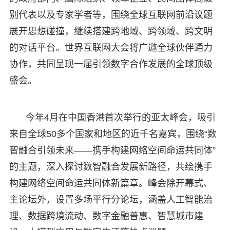
别代表以及专家学者等，围绕全球互联网前沿议题
展开思想碰撞，继续搭建跨地域、跨领域、跨文明
的对话平台。世界互联网大会将广邀全球伙伴通力
协作，共同呈现一届引领数字合作发展的全球顶级
盛会。
今年4月在中国香港首次举行的亚太峰会，吸引
来自全球50多个国家和地区的近千名嘉宾，围绕“数
智融合引领未来——携手构建网络空间命运共同体”
的主题，深入探讨数智融合发展新路径，共绘携手
构建网络空间命运共同体新篇章。峰会除开幕式、
主论坛外，设置多场平行分论坛，涵盖人工智能治
理、数据跨境流动、数字金融普惠、智慧城市建