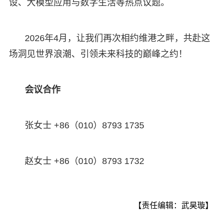
设、大模型应用与数字生活等热点议题。
2026年4月，让我们再次相约维港之畔，共赴这
场洞见世界浪潮、引领未来科技的巅峰之约！
会议合作
张女士 +86（010）8793 1735
赵女士 +86（010）8793 1732
【责任编辑：武昊璇】