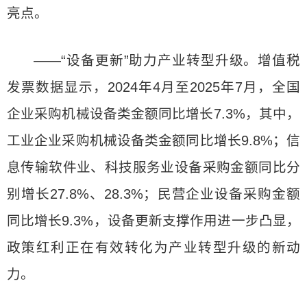
亮点。
——“设备更新”助力产业转型升级。增值税
发票数据显示，2024年4月至2025年7月，全国
企业采购机械设备类金额同比增长7.3%，其中，
工业企业采购机械设备类金额同比增长9.8%；信
息传输软件业、科技服务业设备采购金额同比分
别增长27.8%、28.3%；民营企业设备采购金额
同比增长9.3%，设备更新支撑作用进一步凸显，
政策红利正在有效转化为产业转型升级的新动
力。