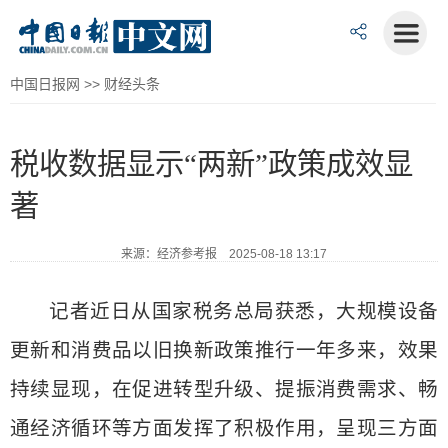
中国日报网
>>
财经头条
税收数据显示“两新”政策成效显
著
来源：经济参考报 2025-08-18 13:17
记者近日从国家税务总局获悉，大规模设备
更新和消费品以旧换新政策推行一年多来，效果
持续显现，在促进转型升级、提振消费需求、畅
通经济循环等方面发挥了积极作用，呈现三方面