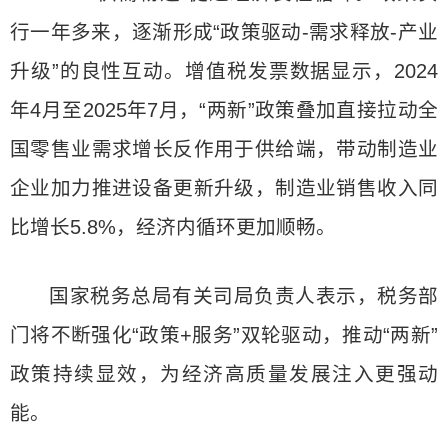
行一年多来，逐渐形成“政策驱动-需求释放-产业
升级”的良性互动。增值税发票数据显示，2024
年4月至2025年7月，“两新”政策叠加直接拉动全
国零售业需求增长反作用于供给端，带动制造业
企业加力推进设备更新升级，制造业销售收入同
比增长5.8%，经济内循环更加顺畅。
国家税务总局有关司局负责人表示，税务部
门将不断强化“政策+服务”双轮驱动，推动“两新”
政策持续显效，为经济高质量发展注入更强动
能。