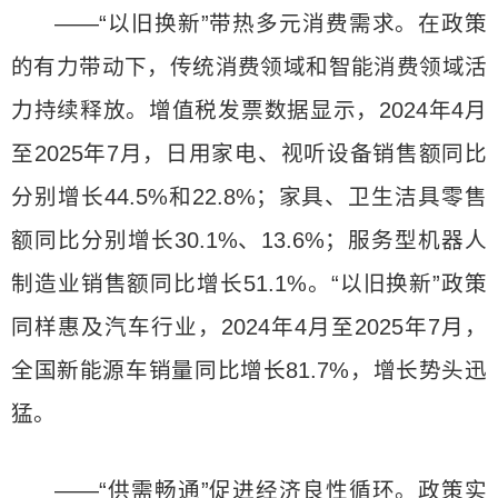
——“以旧换新”带热多元消费需求。在政策
的有力带动下，传统消费领域和智能消费领域活
力持续释放。增值税发票数据显示，2024年4月
至2025年7月，日用家电、视听设备销售额同比
分别增长44.5%和22.8%；家具、卫生洁具零售
额同比分别增长30.1%、13.6%；服务型机器人
制造业销售额同比增长51.1%。“以旧换新”政策
同样惠及汽车行业，2024年4月至2025年7月，
全国新能源车销量同比增长81.7%，增长势头迅
猛。
——“供需畅通”促进经济良性循环。政策实