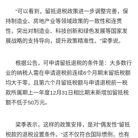
“可以看到，留抵退税政策进一步调整完善，保
持制造业、房地产业等领域政策的一致性和连贯
性，突出对制造业、科技创新和绿色发展等国家发
展战略的支持导向，提升政策精准性。”梁季说。
根据公告，可申请留抵退税的条件是：大多数行
业的纳税人需在申请退税前连续6个月期末留抵税额
均大于零，且第六个月留抵税额与申请退税前一税
款所属期上一年度12月31日相比期末新增加留抵税
额不低于50万元。
梁季表示，这样的政策安排，是对“偶发性”留抵
税款的退税设置条件。“这不仅符合国际惯例，也有