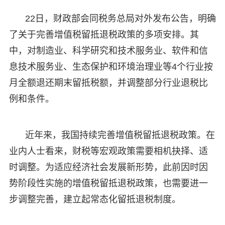
22日，财政部会同税务总局对外发布公告，明确
了关于完善增值税留抵退税政策的多项安排。其
中，对制造业、科学研究和技术服务业、软件和信
息技术服务业、生态保护和环境治理业等4个行业按
月全额退还期末留抵税额，并调整部分行业退税比
例和条件。
近年来，我国持续完善增值税留抵退税政策。在
业内人士看来，财税等宏观政策需要相机抉择、适
时调整。为适应经济社会发展新形势，此前因时因
势阶段性实施的增值税留抵退税政策，也需要进一
步调整完善，建立起常态化留抵退税制度。