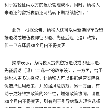
利于减轻征纳双方的退税管理成本。同时，纳税人
未退还的留抵税额还可结转下期继续抵扣。”
此外，根据公告，纳税人还可以重新选择享受留
抵退税或增值税即征即退、先征后返（退）政策，
但一旦选择后36个月内不得变更。
梁季表示，为纳税人提供留抵退税或即征即退、
先征后返（退）“二选一”的政策设计，一方面，给予
纳税人更多选择权，让纳税人可以根据经营实际择
优选择适用政策，并加强风险防范；另一方面，有
助于更好维护政策的公平性，增强政策协同。设置
36个月内不得变更，则有利于引导纳税人理性选择