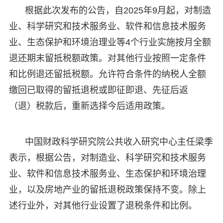
根据此次发布的公告，自2025年9月起，对制造
业、科学研究和技术服务业、软件和信息技术服务
业、生态保护和环境治理业等4个行业实施按月全额
退还期末留抵税额政策。对其他行业按照一定条件
和比例退还留抵税额。允许符合条件的纳税人全额
缴回已取得的留抵退税或即征即退、先征后返
（退）税款后，重新选择今后适用政策。
中国财政科学研究院公共收入研究中心主任梁季
表示，根据公告，对制造业、科学研究和技术服务
业、软件和信息技术服务业、生态保护和环境治理
业，以及房地产业的留抵退税政策保持不变。除上
述行业外，对其他行业设置了退税条件和比例。