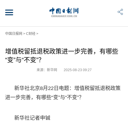
中国日报网
>
C财经
>
增值税留抵退税政策进一步完善，有哪些
“变”与“不变”？
来源：新华网
2025-08-23 09:27
新华社北京8月22日电题：增值税留抵退税政策
进一步完善，有哪些“变”与“不变”？
新华社记者申铖