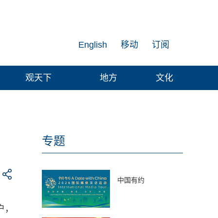
English
移动
订阅
观天下
地方
文化
专题
中国有约
户，