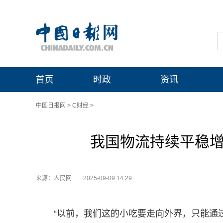
首页
时政
资讯
中国日报网
>
C财经
>
我国物流持续平稳增
来源：人民网
2025-09-09 14:29
“以前，我们这的小吃要走向外界，只能通