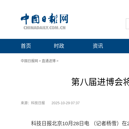
首页
时政
资讯
中国日报网
>
直通进博
>
第八届进博会将
来源：科技日报
2025-10-29 07:37
科技日报北京10月28日电 （记者杨雪）