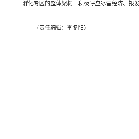
孵化专区的整体架构，积极呼应冰雪经济、银
（责任编辑：李冬阳）