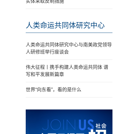
实体采取反制措施
人类命运共同体研究中心
人类命运共同体研究中心与南美政党领导
人研修班举行座谈会
伟大征程丨携手构建人类命运共同体 谱
写和平发展新篇章
世界“向东看”，看的是什么