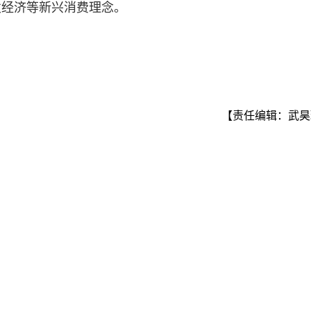
发经济等新兴消费理念。
【责任编辑：武昊