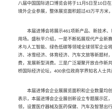
八届中国国际进口博览会将于11月5日至10日在
境外企业参展，整体展览面积超过43万平方米
本届进博会将展示461项新产品、新技术
用场。盛秋平介绍，一是不断拓展现代产业新
术与人工智能、绿色低碳等领域全球领军企业
济、冰雪经济、体育经济、汽车文旅等新题材
费，发展新型消费。三是广泛凝聚开放合作新共
桥国际经济论坛，400余位政商学界知名人士
本届进博会企业展展览面积和企业数量均
表示，本届进博会企业展创新设立专题展示区
领，设置医疗器械及医药保健、汽车及智慧出