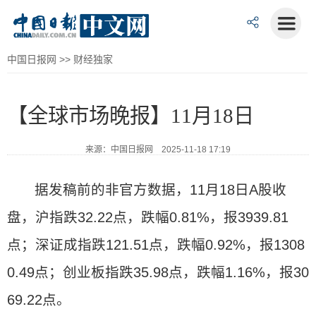
中国日报网
>>
财经独家
【全球市场晚报】11月18日
来源：中国日报网 2025-11-18 17:19
据发稿前的非官方数据，11月18日A股收
盘，沪指跌32.22点，跌幅0.81%，报3939.81
点；深证成指跌121.51点，跌幅0.92%，报1308
0.49点；创业板指跌35.98点，跌幅1.16%，报30
69.22点。