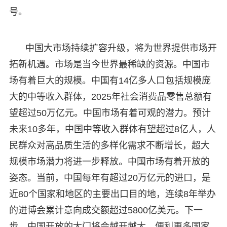
号。
中国大市场持续扩容升级，将为世界提供市场开
拓新机遇。市场是当今世界最稀缺的资源。中国市
场有着巨大的规模。中国有14亿多人口包括规模庞
大的中等收入群体，2025年社会消费品零售总额有
望超过50万亿元。中国市场有着可观的潜力。预计
未来10多年，中国中等收入群体有望超过8亿人，人
民群众对高品质生活的多样化需求不断增长，超大
规模市场潜力将进一步释放。中国市场有着开放的
姿态。当前，中国每年有超过20万亿元的进口，是
近80个国家和地区的主要出口目的地，连续8年举办
的进博会累计意向成交额超过5800亿美元。下一
步，中国开放的大门将会越开越大，便利更多国家