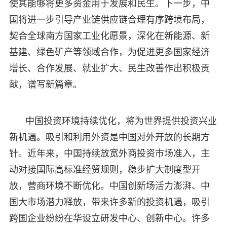
使其能够将更多资金用于发展和民生。下一步，中
国将进一步引导产业链供应链合理有序跨境布局，
契合全球南方国家工业化愿景，深化在新能源、新
基建、绿色矿产等领域合作，为促进更多国家经济
增长、合作发展、就业扩大、民生改善作出积极贡
献，谱写新篇章。
中国投资环境持续优化，将为世界提供投资兴业
新机遇。吸引和利用外资是中国对外开放的长期方
针。近年来，中国持续放宽外商投资市场准入，主
动对接国际高标准经贸规则，稳步扩大制度型开
放，营商环境不断优化。中国创新场活力澎湃、中
国大市场潜力释放，带来许多新的投资机遇，吸引
跨国企业纷纷在华设立研发中心、创新中心。许多