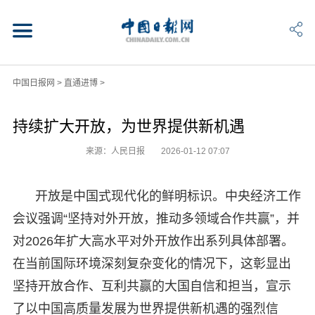
中国日报网
>
直通进博
>
持续扩大开放，为世界提供新机遇
来源：人民日报
2026-01-12 07:07
开放是中国式现代化的鲜明标识。中央经济工作
会议强调“坚持对外开放，推动多领域合作共赢”，并
对2026年扩大高水平对外开放作出系列具体部署。
在当前国际环境深刻复杂变化的情况下，这彰显出
坚持开放合作、互利共赢的大国自信和担当，宣示
了以中国高质量发展为世界提供新机遇的强烈信