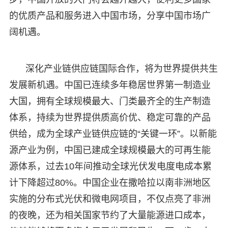
的优质产品和服务进入中国市场，分享中国市场广
阔机遇。
深化产业链供应链国际合作，将为世界提供共生
发展新机遇。中国已连续多年稳居世界第一制造业
大国，拥有全球规模最大、门类最齐全的生产制造
体系，持续为世界提供质高价优、稳定可靠的产品
供给，成为全球产业链供应链的“关键一环”。以新能
源产业为例，中国已建成全球规模最大的可再生能
源体系，过去10年间推动全球光伏发电度电成本累
计下降超过80%。中国企业在撒哈拉以南非洲地区
实施的分布式光伏和微电网项目，不仅点亮了非洲
的夜晚，还为相关国家节约了大量能源进口成本，