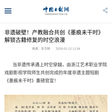
非遗破壁！产教融合共创《墨痕未干时》
解锁古籍修复的时空浪漫
来源：东方网
2026-01-12 11:04
当非遗传承遇上时空穿越，由浙江艺术职业学院
戏剧影视学院师生共创完成的年度非遗主题短剧
《墨痕未干时》重磅官宣！