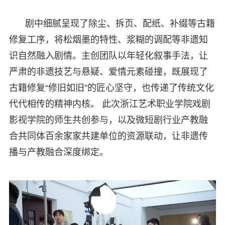
剧中细腻呈现了除尘、拆页、配纸、补缀等古籍
修复工序，将松烟墨的特性、浆糊的调配等非遗知
识自然融入剧情。主创团队以年轻化叙事手法，让
严肃的非遗技艺与悬疑、爱情元素碰撞，既展现了
古籍修复“修旧如旧”的匠心坚守，也传递了传统文化
代代相传的精神内核。 此次浙江艺术职业学院戏剧
影视学院的师生共创参与，以及微短剧行业产教融
合共同体百余家家共建单位的资源联动，让非遗传
播与产教融合深度绑定。