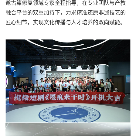
邀古籍修复领域专家全程指导，在专业团队与产教
融合平台的双重加持下，力求精准还原非遗技艺的
匠心细节，实现文化传播与人才培养的双向赋能。