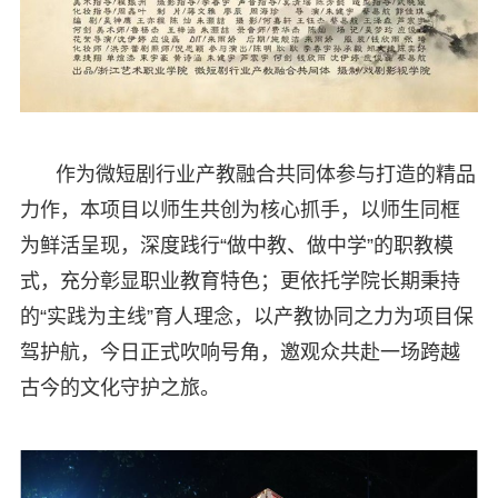
作为微短剧行业产教融合共同体参与打造的精品
力作，本项目以师生共创为核心抓手，以师生同框
为鲜活呈现，深度践行“做中教、做中学”的职教模
式，充分彰显职业教育特色；更依托学院长期秉持
的“实践为主线”育人理念，以产教协同之力为项目保
驾护航，今日正式吹响号角，邀观众共赴一场跨越
古今的文化守护之旅。