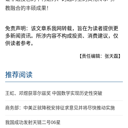
教融合的丰硕成果！
免责声明：该文章系我网转载，旨在为读者提供更
多新闻资讯。所涉内容不构成投资、消费建议，仅
供读者参考。
【责任编辑：张天磊】
推荐阅读
王虹、邓煜获菲尔兹奖 中国数学实现历史性突破
商务部：中美正就降税安排征求意见并将尽快推动实施
我国成功发射天链二号06星