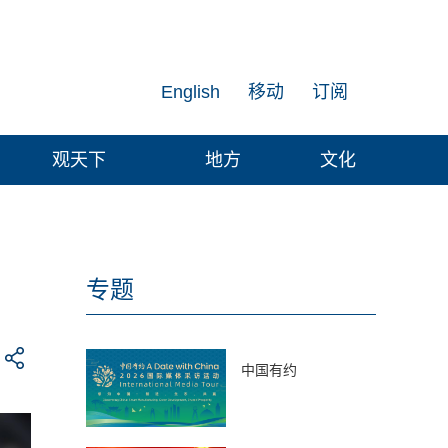
English
移动
订阅
观天下
地方
文化
专题
中国有约