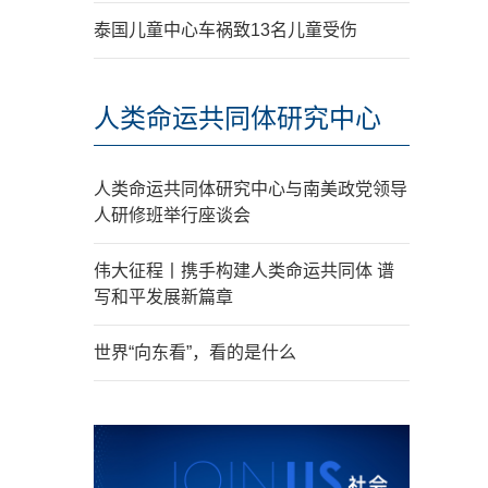
泰国儿童中心车祸致13名儿童受伤
人类命运共同体研究中心
人类命运共同体研究中心与南美政党领导
人研修班举行座谈会
伟大征程丨携手构建人类命运共同体 谱
写和平发展新篇章
世界“向东看”，看的是什么