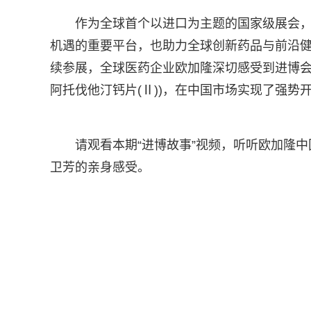
作为全球首个以进口为主题的国家级展会
机遇的重要平台，也助力全球创新药品与前沿
续参展，全球医药企业欧加隆深切感受到进博会持
阿托伐他汀钙片(Ⅱ))，在中国市场实现了强势
请观看本期“进博故事”视频，听听欧加隆中国总
卫芳的亲身感受。